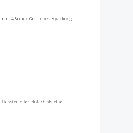
5cm x 14,8cm) + Geschenkverpackung.
 Liebsten oder einfach als eine