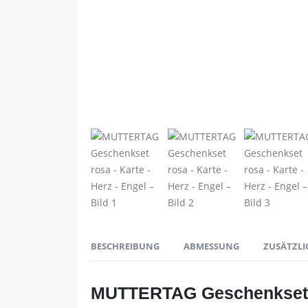
BESCHREIBUNG
ABMESSUNG
ZUSÄTZLI
MUTTERTAG Geschenkset r