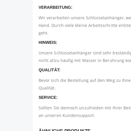
VERARBEITUNG:
Wir verarbeiten unsere Schlüsselanhänger, w
Hand. Durch viele kleine Arbeitsschritte ents
geht.
HINWEIS:
Unsere Schlüsselanhänger sind sehr beständig
nicht allzu häufig mit Wasser in Berührung 
QUALITÄT:
Bevor sich die Bestellung auf den Weg zu Ihnen
Qualität.
SERVICE:
Sollten Sie dennoch unzufrieden mit Ihrer Bes
an unseren Kundensupport.