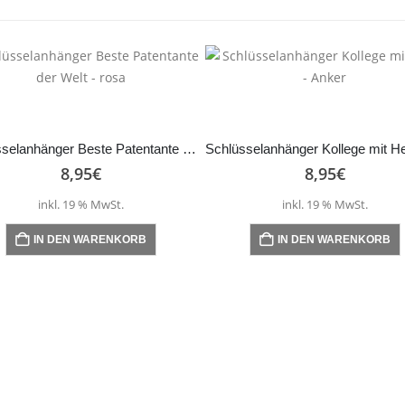
Schlüsselanhänger Beste Patentante der Welt – rosa
8,95
€
8,95
€
inkl. 19 % MwSt.
inkl. 19 % MwSt.
IN DEN WARENKORB
IN DEN WARENKORB