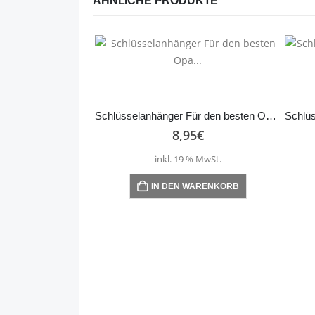
ÄHNLICHE PRODUKTE
Schlüsselanhänger Für den besten Opa…
8,95
€
inkl. 19 % MwSt.
IN DEN WARENKORB