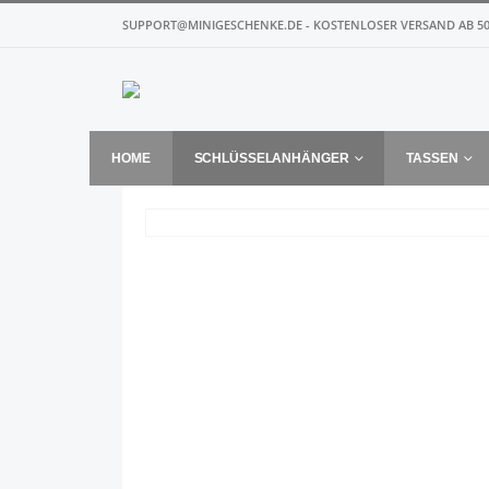
SUPPORT@MINIGESCHENKE.DE - KOSTENLOSER VERSAND AB 50
HOME
SCHLÜSSELANHÄNGER
TASSEN