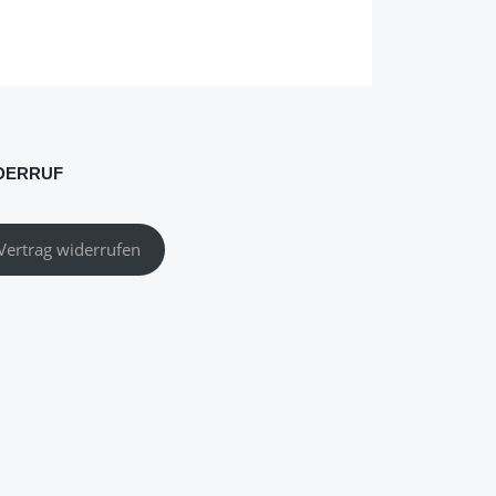
DERRUF
Vertrag widerrufen