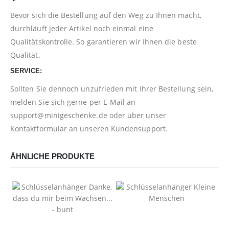
Bevor sich die Bestellung auf den Weg zu Ihnen macht,
durchläuft jeder Artikel noch einmal eine
Qualitätskontrolle. So garantieren wir Ihnen die beste
Qualität.
SERVICE:
Sollten Sie dennoch unzufrieden mit Ihrer Bestellung sein,
melden Sie sich gerne per E-Mail an
support@minigeschenke.de
oder über unser
Kontaktformular
an unseren Kundensupport.
ÄHNLICHE PRODUKTE