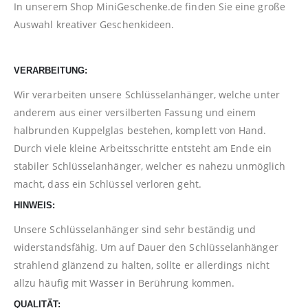
In unserem Shop
MiniGeschenke.de
finden Sie eine große
Auswahl kreativer Geschenkideen.
VERARBEITUNG:
Wir verarbeiten unsere Schlüsselanhänger, welche unter
anderem aus einer versilberten Fassung und einem
halbrunden Kuppelglas bestehen, komplett von Hand.
Durch viele kleine Arbeitsschritte entsteht am Ende ein
stabiler Schlüsselanhänger, welcher es nahezu unmöglich
macht, dass ein Schlüssel verloren geht.
HINWEIS:
Unsere Schlüsselanhänger sind sehr beständig und
widerstandsfähig. Um auf Dauer den Schlüsselanhänger
strahlend glänzend zu halten, sollte er allerdings nicht
allzu häufig mit Wasser in Berührung kommen.
QUALITÄT: