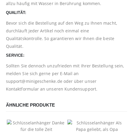
allzu häufig mit Wasser in Berührung kommen.
QUALITÄT:
Bevor sich die Bestellung auf den Weg zu Ihnen macht,
durchläuft jeder Artikel noch einmal eine
Qualitätskontrolle. So garantieren wir Ihnen die beste
Qualität.
SERVICE:
Sollten Sie dennoch unzufrieden mit Ihrer Bestellung sein,
melden Sie sich gerne per E-Mail an
support@minigeschenke.de
oder über unser
Kontaktformular
an unseren Kundensupport.
ÄHNLICHE PRODUKTE