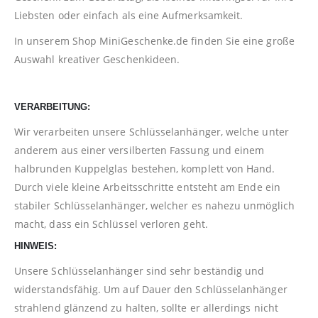
Liebsten oder einfach als eine Aufmerksamkeit.
In unserem Shop
MiniGeschenke.de
finden Sie eine große
Auswahl kreativer Geschenkideen.
VERARBEITUNG:
Wir verarbeiten unsere Schlüsselanhänger, welche unter
anderem aus einer versilberten Fassung und einem
halbrunden Kuppelglas bestehen, komplett von Hand.
Durch viele kleine Arbeitsschritte entsteht am Ende ein
stabiler Schlüsselanhänger, welcher es nahezu unmöglich
macht, dass ein Schlüssel verloren geht.
HINWEIS:
Unsere Schlüsselanhänger sind sehr beständig und
widerstandsfähig. Um auf Dauer den Schlüsselanhänger
strahlend glänzend zu halten, sollte er allerdings nicht