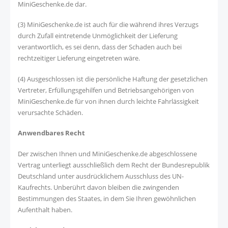
MiniGeschenke.de dar.
(3) MiniGeschenke.de ist auch für die während ihres Verzugs
durch Zufall eintretende Unmöglichkeit der Lieferung
verantwortlich, es sei denn, dass der Schaden auch bei
rechtzeitiger Lieferung eingetreten wäre.
(4) Ausgeschlossen ist die persönliche Haftung der gesetzlichen
Vertreter, Erfüllungsgehilfen und Betriebsangehörigen von
MiniGeschenke.de für von ihnen durch leichte Fahrlässigkeit
verursachte Schäden.
Anwendbares Recht
Der zwischen Ihnen und MiniGeschenke.de abgeschlossene
Vertrag unterliegt ausschließlich dem Recht der Bundesrepublik
Deutschland unter ausdrücklichem Ausschluss des UN-
Kaufrechts. Unberührt davon bleiben die zwingenden
Bestimmungen des Staates, in dem Sie Ihren gewöhnlichen
Aufenthalt haben.