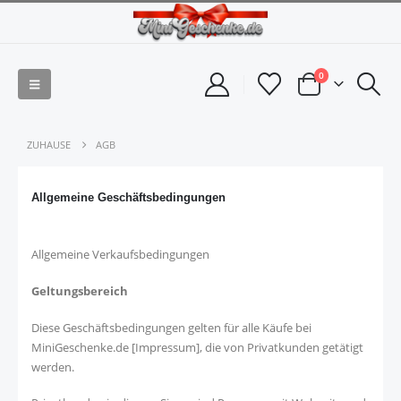
0
ZUHAUSE
AGB
Allgemeine Geschäftsbedingungen
Allgemeine Verkaufsbedingungen
Geltungsbereich
Diese Geschäftsbedingungen gelten für alle Käufe bei
MiniGeschenke.de [
Impressum
], die von Privatkunden getätigt
werden.