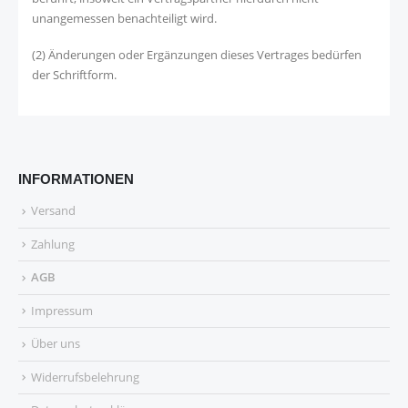
unangemessen benachteiligt wird.
(2) Änderungen oder Ergänzungen dieses Vertrages bedürfen
der Schriftform.
INFORMATIONEN
Versand
Zahlung
AGB
Impressum
Über uns
Widerrufsbelehrung