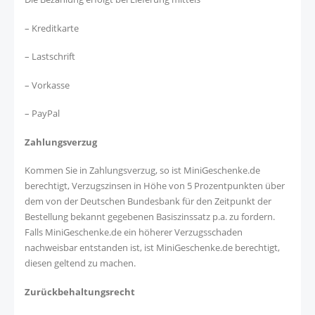
– Kreditkarte
– Lastschrift
– Vorkasse
– PayPal
Zahlungsverzug
Kommen Sie in Zahlungsverzug, so ist MiniGeschenke.de
berechtigt, Verzugszinsen in Höhe von 5 Prozentpunkten über
dem von der Deutschen Bundesbank für den Zeitpunkt der
Bestellung bekannt gegebenen Basiszinssatz p.a. zu fordern.
Falls MiniGeschenke.de ein höherer Verzugsschaden
nachweisbar entstanden ist, ist MiniGeschenke.de berechtigt,
diesen geltend zu machen.
Zurückbehaltungsrecht