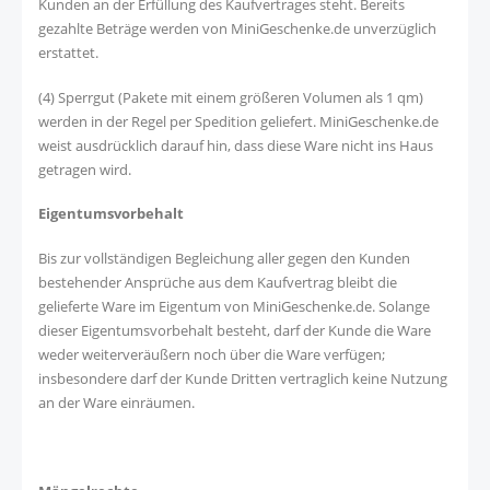
Kunden an der Erfüllung des Kaufvertrages steht. Bereits
gezahlte Beträge werden von MiniGeschenke.de unverzüglich
erstattet.
(4) Sperrgut (Pakete mit einem größeren Volumen als 1 qm)
werden in der Regel per Spedition geliefert. MiniGeschenke.de
weist ausdrücklich darauf hin, dass diese Ware nicht ins Haus
getragen wird.
Eigentumsvorbehalt
Bis zur vollständigen Begleichung aller gegen den Kunden
bestehender Ansprüche aus dem Kaufvertrag bleibt die
gelieferte Ware im Eigentum von MiniGeschenke.de. Solange
dieser Eigentumsvorbehalt besteht, darf der Kunde die Ware
weder weiterveräußern noch über die Ware verfügen;
insbesondere darf der Kunde Dritten vertraglich keine Nutzung
an der Ware einräumen.