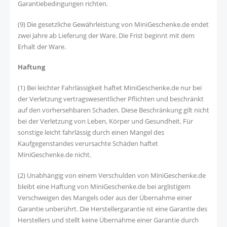
Garantiebedingungen richten.
(9) Die gesetzliche Gewährleistung von MiniGeschenke.de endet
zwei Jahre ab Lieferung der Ware. Die Frist beginnt mit dem
Erhalt der Ware.
Haftung
(1) Bei leichter Fahrlässigkeit haftet MiniGeschenke.de nur bei
der Verletzung vertragswesentlicher Pflichten und beschränkt
auf den vorhersehbaren Schaden. Diese Beschränkung gilt nicht
bei der Verletzung von Leben, Körper und Gesundheit. Für
sonstige leicht fahrlässig durch einen Mangel des
Kaufgegenstandes verursachte Schäden haftet
MiniGeschenke.de nicht.
(2) Unabhängig von einem Verschulden von MiniGeschenke.de
bleibt eine Haftung von MiniGeschenke.de bei arglistigem
Verschweigen des Mangels oder aus der Übernahme einer
Garantie unberührt. Die Herstellergarantie ist eine Garantie des
Herstellers und stellt keine Übernahme einer Garantie durch