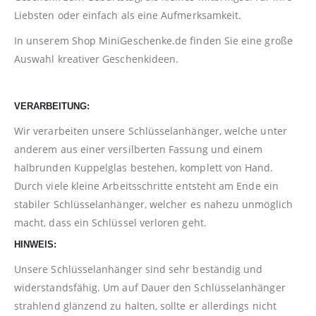
Liebsten oder einfach als eine Aufmerksamkeit.
In unserem Shop
MiniGeschenke.de
finden Sie eine große
Auswahl kreativer Geschenkideen.
VERARBEITUNG:
Wir verarbeiten unsere Schlüsselanhänger, welche unter
anderem aus einer versilberten Fassung und einem
halbrunden Kuppelglas bestehen, komplett von Hand.
Durch viele kleine Arbeitsschritte entsteht am Ende ein
stabiler Schlüsselanhänger, welcher es nahezu unmöglich
macht, dass ein Schlüssel verloren geht.
HINWEIS:
Unsere Schlüsselanhänger sind sehr beständig und
widerstandsfähig. Um auf Dauer den Schlüsselanhänger
strahlend glänzend zu halten, sollte er allerdings nicht