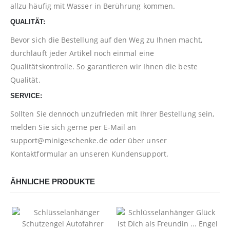
allzu häufig mit Wasser in Berührung kommen.
QUALITÄT:
Bevor sich die Bestellung auf den Weg zu Ihnen macht,
durchläuft jeder Artikel noch einmal eine
Qualitätskontrolle. So garantieren wir Ihnen die beste
Qualität.
SERVICE:
Sollten Sie dennoch unzufrieden mit Ihrer Bestellung sein,
melden Sie sich gerne per E-Mail an
support@minigeschenke.de
oder über unser
Kontaktformular
an unseren Kundensupport.
ÄHNLICHE PRODUKTE