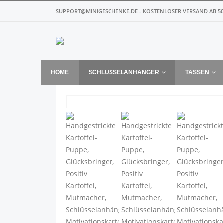
SUPPORT@MINIGESCHENKE.DE - KOSTENLOSER VERSAND AB 50
HOME
SCHLÜSSELANHÄNGER
TASSEN