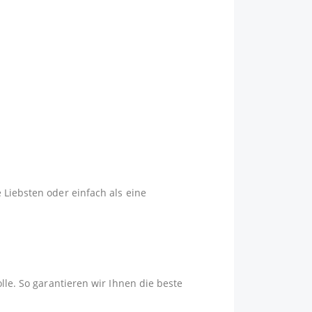
 Liebsten oder einfach als eine
lle. So garantieren wir Ihnen die beste