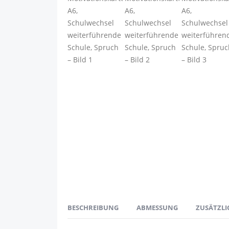
BESCHREIBUNG
ABMESSUNG
ZUSÄTZLI