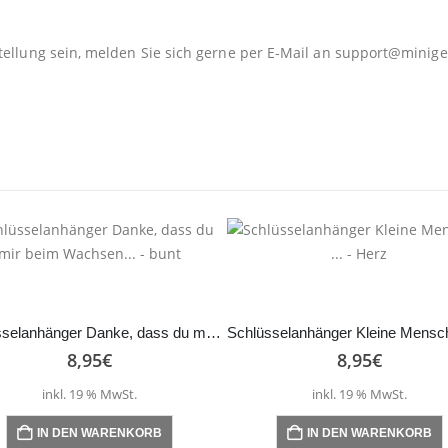
tellung sein, melden Sie sich gerne per E-Mail an
support@minige
Schlüsselanhänger Danke, dass du mir beim Wachsen… – bunt
8,95
€
8,95
€
inkl. 19 % MwSt.
inkl. 19 % MwSt.
IN DEN WARENKORB
IN DEN WARENKORB