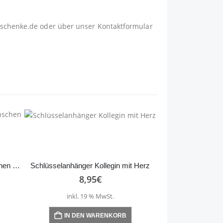
schenke.de
oder über unser
Kontaktformular
Schlüsselanhänger Kleine Menschen … – Herz
Schlüsselanhänger Kollegin mit Herz
8,95
€
inkl. 19 % MwSt.
IN DEN WARENKORB