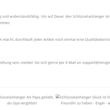
 und widerstandsfähig. Um auf Dauer den Schlüsselanhänger strah
kommen.
 macht, durchläuft jeder Artikel noch einmal eine Qualitätskontro
tellung sein, melden Sie sich gerne per E-Mail an
support@minige