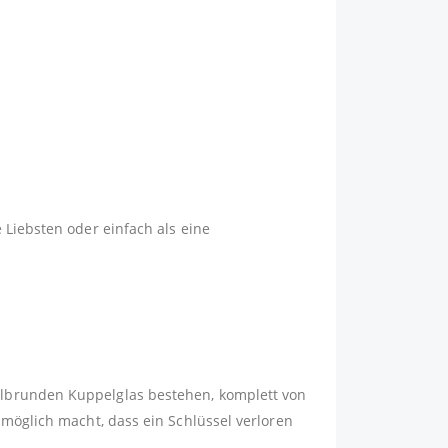
 Liebsten oder einfach als eine
albrunden Kuppelglas bestehen, komplett von
nmöglich macht, dass ein Schlüssel verloren