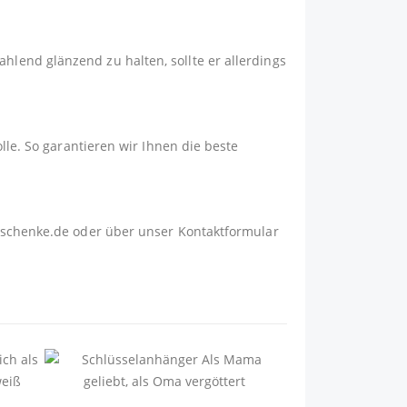
lend glänzend zu halten, sollte er allerdings
lle. So garantieren wir Ihnen die beste
schenke.de
oder über unser
Kontaktformular