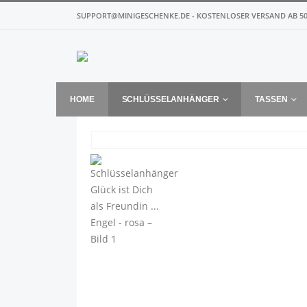
SUPPORT@MINIGESCHENKE.DE - KOSTENLOSER VERSAND AB 50
HOME
SCHLÜSSELANHÄNGER
TASSEN