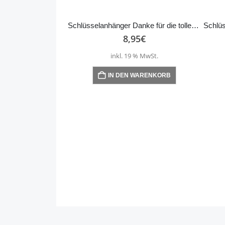
Schlüsselanhänger Danke für die tolle Zeit – Marienkäfer
8,95
€
inkl. 19 % MwSt.
IN DEN WARENKORB