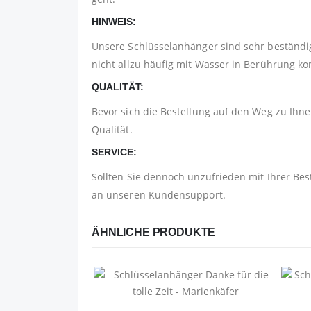
HINWEIS:
Unsere Schlüsselanhänger sind sehr beständig
nicht allzu häufig mit Wasser in Berührung 
QUALITÄT:
Bevor sich die Bestellung auf den Weg zu Ihnen
Qualität.
SERVICE:
Sollten Sie dennoch unzufrieden mit Ihrer Bes
an unseren Kundensupport.
ÄHNLICHE PRODUKTE