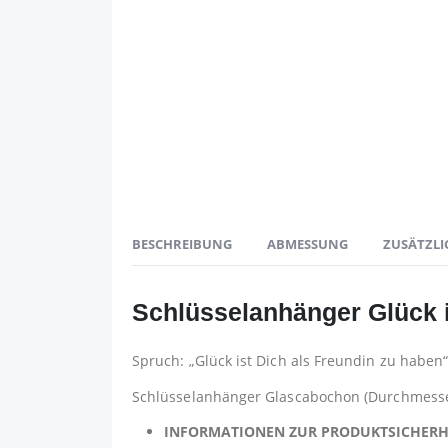
BESCHREIBUNG
ABMESSUNG
ZUSÄTZLI
Schlüsselanhänger Glück i
Spruch: „Glück ist Dich als Freundin zu haben
Schlüsselanhänger Glascabochon (Durchmesser 
INFORMATIONEN ZUR PRODUKTSICHER