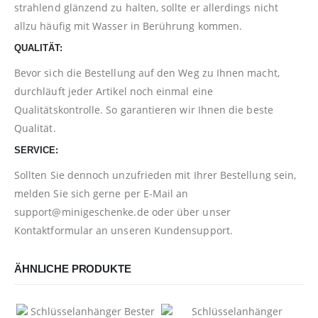
strahlend glänzend zu halten, sollte er allerdings nicht
allzu häufig mit Wasser in Berührung kommen.
QUALITÄT:
Bevor sich die Bestellung auf den Weg zu Ihnen macht,
durchläuft jeder Artikel noch einmal eine
Qualitätskontrolle. So garantieren wir Ihnen die beste
Qualität.
SERVICE:
Sollten Sie dennoch unzufrieden mit Ihrer Bestellung sein,
melden Sie sich gerne per E-Mail an
support@minigeschenke.de
oder über unser
Kontaktformular
an unseren Kundensupport.
ÄHNLICHE PRODUKTE