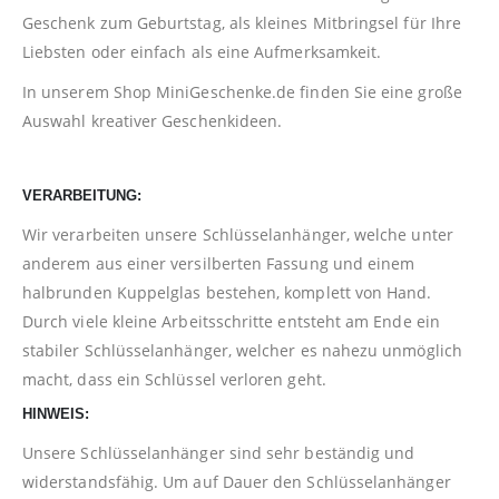
Geschenk zum Geburtstag, als kleines Mitbringsel für Ihre
Liebsten oder einfach als eine Aufmerksamkeit.
In unserem Shop
MiniGeschenke.de
finden Sie eine große
Auswahl kreativer Geschenkideen.
VERARBEITUNG:
Wir verarbeiten unsere Schlüsselanhänger, welche unter
anderem aus einer versilberten Fassung und einem
halbrunden Kuppelglas bestehen, komplett von Hand.
Durch viele kleine Arbeitsschritte entsteht am Ende ein
stabiler Schlüsselanhänger, welcher es nahezu unmöglich
macht, dass ein Schlüssel verloren geht.
HINWEIS:
Unsere Schlüsselanhänger sind sehr beständig und
widerstandsfähig. Um auf Dauer den Schlüsselanhänger