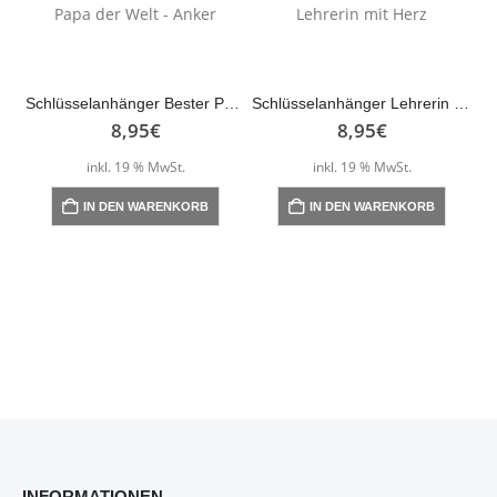
Schlüsselanhänger Bester Papa der Welt – Anker
Schlüsselanhänger Lehrerin mit Herz
8,95
€
8,95
€
inkl. 19 % MwSt.
inkl. 19 % MwSt.
IN DEN WARENKORB
IN DEN WARENKORB
INFORMATIONEN