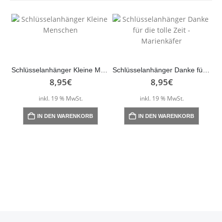
Schlüsselanhänger Kleine Menschen
Schlüsselanhänger Danke für die tolle Zeit – Marienkäfer
8,95
€
8,95
€
inkl. 19 % MwSt.
inkl. 19 % MwSt.
IN DEN WARENKORB
IN DEN WARENKORB