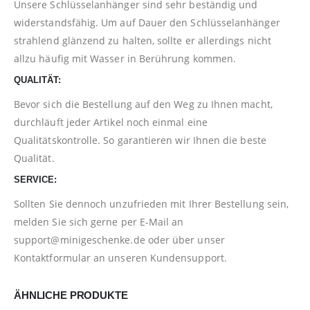
Unsere Schlüsselanhänger sind sehr beständig und
widerstandsfähig. Um auf Dauer den Schlüsselanhänger
strahlend glänzend zu halten, sollte er allerdings nicht
allzu häufig mit Wasser in Berührung kommen.
QUALITÄT:
Bevor sich die Bestellung auf den Weg zu Ihnen macht,
durchläuft jeder Artikel noch einmal eine
Qualitätskontrolle. So garantieren wir Ihnen die beste
Qualität.
SERVICE:
Sollten Sie dennoch unzufrieden mit Ihrer Bestellung sein,
melden Sie sich gerne per E-Mail an
support@minigeschenke.de
oder über unser
Kontaktformular
an unseren Kundensupport.
ÄHNLICHE PRODUKTE