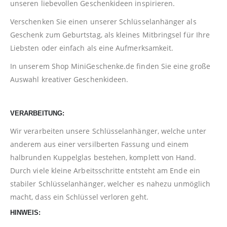
unseren liebevollen Geschenkideen inspirieren.
Verschenken Sie einen unserer Schlüsselanhänger als
Geschenk zum Geburtstag, als kleines Mitbringsel für Ihre
Liebsten oder einfach als eine Aufmerksamkeit.
In unserem Shop
MiniGeschenke.de
finden Sie eine große
Auswahl kreativer Geschenkideen.
VERARBEITUNG:
Wir verarbeiten unsere Schlüsselanhänger, welche unter
anderem aus einer versilberten Fassung und einem
halbrunden Kuppelglas bestehen, komplett von Hand.
Durch viele kleine Arbeitsschritte entsteht am Ende ein
stabiler Schlüsselanhänger, welcher es nahezu unmöglich
macht, dass ein Schlüssel verloren geht.
HINWEIS: