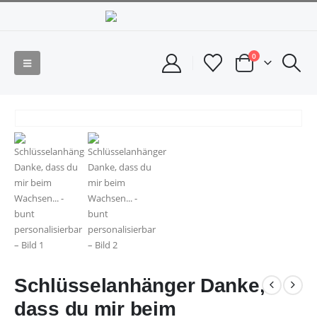
0
Schlüsselanhänger Danke,
dass du mir beim