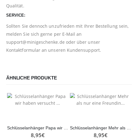
Qualität.
SERVICE:
Sollten Sie dennoch unzufrieden mit Ihrer Bestellung sein,
melden Sie sich gerne per E-Mail an
support@minigeschenke.de
oder über unser
Kontaktformular
an unseren Kundensupport.
ÄHNLICHE PRODUKTE
Schlüsselanhänger Papa wir haben versucht …
Schlüsselanhänger Mehr als nur eine Freundin…
8,95
€
8,95
€