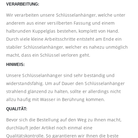
VERARBEITUNG:
Wir verarbeiten unsere Schlüsselanhänger, welche unter
anderem aus einer versilberten Fassung und einem
halbrunden Kuppelglas bestehen, komplett von Hand.
Durch viele kleine Arbeitsschritte entsteht am Ende ein
stabiler Schlüsselanhänger, welcher es nahezu unmöglich
macht, dass ein Schlüssel verloren geht.
HINWEIS:
Unsere Schlüsselanhänger sind sehr beständig und
widerstandsfähig. Um auf Dauer den Schlüsselanhänger
strahlend glänzend zu halten, sollte er allerdings nicht
allzu häufig mit Wasser in Berührung kommen.
QUALITÄT:
Bevor sich die Bestellung auf den Weg zu Ihnen macht,
durchläuft jeder Artikel noch einmal eine
Qualitätskontrolle. So garantieren wir Ihnen die beste