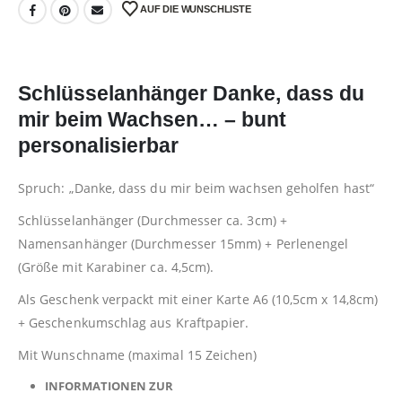
AUF DIE WUNSCHLISTE
Schlüsselanhänger Danke, dass du
mir beim Wachsen… – bunt
personalisierbar
Spruch: „Danke, dass du mir beim wachsen geholfen hast“
Schlüsselanhänger (Durchmesser ca. 3cm) +
Namensanhänger (Durchmesser 15mm) + Perlenengel
(Größe mit Karabiner ca. 4,5cm).
Als Geschenk verpackt mit einer Karte A6 (10,5cm x 14,8cm)
+ Geschenkumschlag aus Kraftpapier.
Mit Wunschname (maximal 15 Zeichen)
INFORMATIONEN ZUR