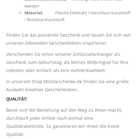
werden!
Material:
Flasche Edelstahl + Verschluss Kunststoff
/ Brotdose Kunststoff
Finden Sie das passende Geschenk und lassen Sie sich von
unseren liebevollen Geschenkideen inspirieren.
Verschenken Sie einen unserer Schlüsselanhänger als
Geschenk zum Geburtstag, als kleines Mitbringsel für Ihre
Liebsten oder einfach als eine Aufmerksamkeit.
In unserem Shop
MiniGeschenke.de
finden Sie eine große
Auswahl kreativer Geschenkideen.
QUALITÄT:
Bevor sich die Bestellung auf den Weg zu Ihnen macht,
durchläuft jeder Artikel noch einmal eine
Qualitätskontrolle. So garantieren wir Ihnen die beste
Qualität.