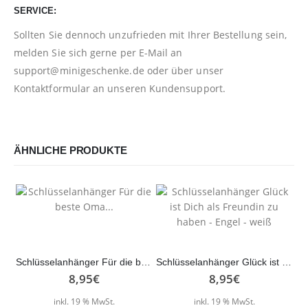
SERVICE:
Sollten Sie dennoch unzufrieden mit Ihrer Bestellung sein,
melden Sie sich gerne per E-Mail an
support@minigeschenke.de
oder über unser
Kontaktformular
an unseren Kundensupport.
ÄHNLICHE PRODUKTE
Schlüsselanhänger Für die beste Oma…
Schlüsselanhänger Glück ist Dich als Freundin zu haben – Engel – weiß
8,95
€
8,95
€
inkl. 19 % MwSt.
inkl. 19 % MwSt.