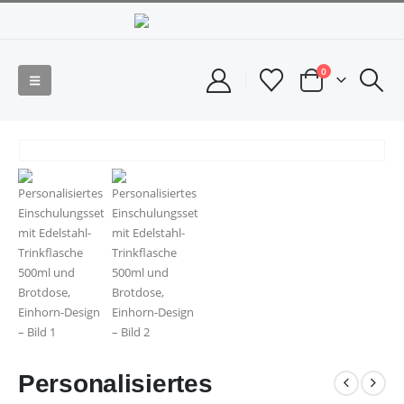
0
Personalisiertes