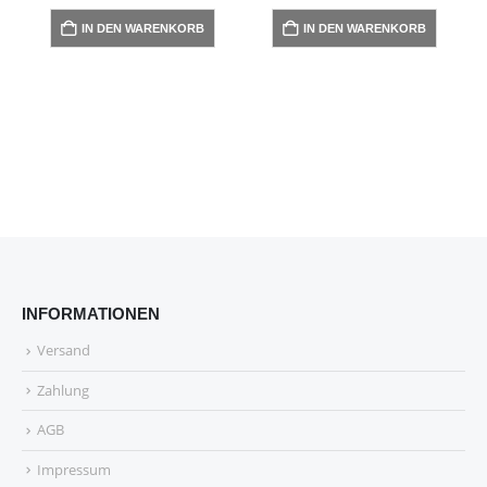
IN DEN WARENKORB
IN DEN WARENKORB
INFORMATIONEN
Versand
Zahlung
AGB
Impressum