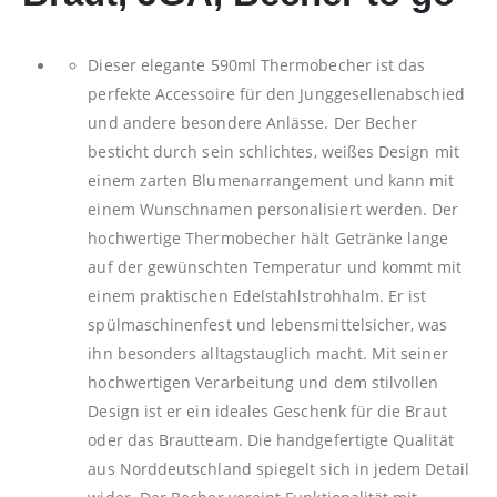
Dieser elegante 590ml Thermobecher ist das
perfekte Accessoire für den Junggesellenabschied
und andere besondere Anlässe. Der Becher
besticht durch sein schlichtes, weißes Design mit
einem zarten Blumenarrangement und kann mit
einem Wunschnamen personalisiert werden. Der
hochwertige Thermobecher hält Getränke lange
auf der gewünschten Temperatur und kommt mit
einem praktischen Edelstahlstrohhalm. Er ist
spülmaschinenfest und lebensmittelsicher, was
ihn besonders alltagstauglich macht. Mit seiner
hochwertigen Verarbeitung und dem stilvollen
Design ist er ein ideales Geschenk für die Braut
oder das Brautteam. Die handgefertigte Qualität
aus Norddeutschland spiegelt sich in jedem Detail