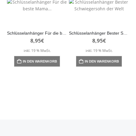
Schlüsselanhänger Für die beste Mama…
Schlüsselanhänger Bester Schwiegersohn der Welt
8,95
€
8,95
€
inkl. 19 % MwSt.
inkl. 19 % MwSt.
IN DEN WARENKORB
IN DEN WARENKORB