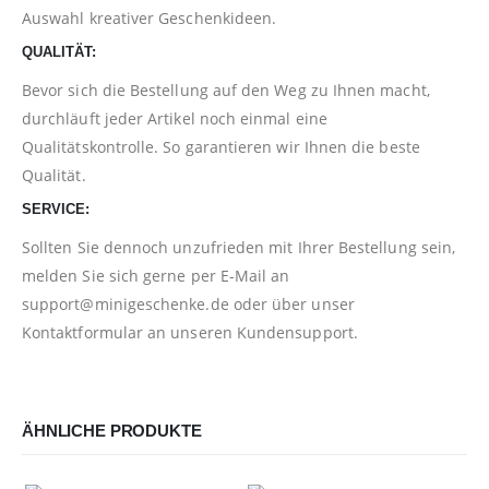
Auswahl kreativer Geschenkideen.
QUALITÄT:
Bevor sich die Bestellung auf den Weg zu Ihnen macht,
durchläuft jeder Artikel noch einmal eine
Qualitätskontrolle. So garantieren wir Ihnen die beste
Qualität.
SERVICE:
Sollten Sie dennoch unzufrieden mit Ihrer Bestellung sein,
melden Sie sich gerne per E-Mail an
support@minigeschenke.de
oder über unser
Kontaktformular
an unseren Kundensupport.
ÄHNLICHE PRODUKTE