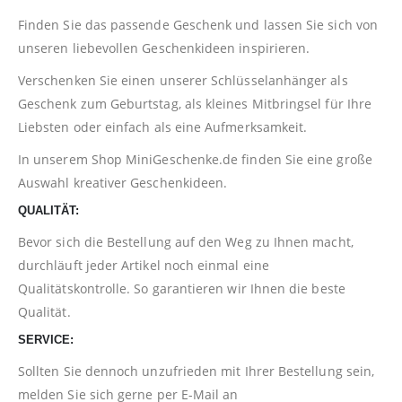
Finden Sie das passende Geschenk und lassen Sie sich von
unseren liebevollen Geschenkideen inspirieren.
Verschenken Sie einen unserer Schlüsselanhänger als
Geschenk zum Geburtstag, als kleines Mitbringsel für Ihre
Liebsten oder einfach als eine Aufmerksamkeit.
In unserem Shop
MiniGeschenke.de
finden Sie eine große
Auswahl kreativer Geschenkideen.
QUALITÄT:
Bevor sich die Bestellung auf den Weg zu Ihnen macht,
durchläuft jeder Artikel noch einmal eine
Qualitätskontrolle. So garantieren wir Ihnen die beste
Qualität.
SERVICE:
Sollten Sie dennoch unzufrieden mit Ihrer Bestellung sein,
melden Sie sich gerne per E-Mail an