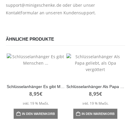
support@minigeschenke.de
oder über unser
Kontaktformular
an unseren Kundensupport.
ÄHNLICHE PRODUKTE
Schlüsselanhänger Es gibt Menschen …
Schlüsselanhänger Als Papa geliebt, als Opa vergöttert
8,95
€
8,95
€
inkl. 19 % MwSt.
inkl. 19 % MwSt.
IN DEN WARENKORB
IN DEN WARENKORB