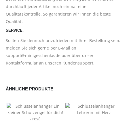
durchläuft jeder Artikel noch einmal eine
Qualitätskontrolle. So garantieren wir Ihnen die beste
Qualität.
SERVICE:
Sollten Sie dennoch unzufrieden mit Ihrer Bestellung sein,
melden Sie sich gerne per E-Mail an
support@minigeschenke.de
oder über unser
Kontaktformular
an unseren Kundensupport.
ÄHNLICHE PRODUKTE