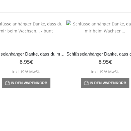
Schlüsselanhänger Danke, dass du mir beim Wachsen… – bunt
8,95
€
8,95
€
inkl. 19 % MwSt.
inkl. 19 % MwSt.
IN DEN WARENKORB
IN DEN WARENKORB