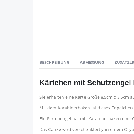
BESCHREIBUNG
ABMESSUNG
ZUSÄTZLI
Kärtchen mit Schutzengel
Sie erhalten eine Karte Größe 8,5cm x 5,5cm 
Mit dem Karabinerhaken ist dieses Engelchen f
Ein Perlenengel hat mit Karabinerhaken eine G
Das Ganze wird verschenkfertig in einem Organ