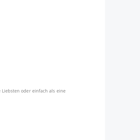
 Liebsten oder einfach als eine