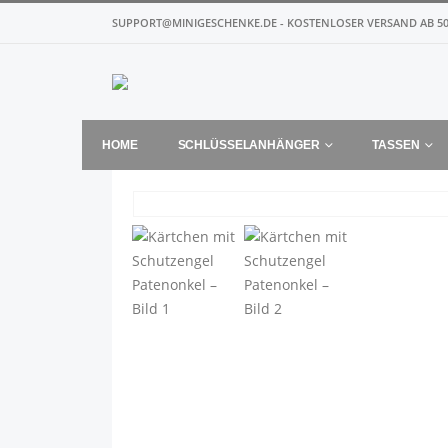
SUPPORT@MINIGESCHENKE.DE - KOSTENLOSER VERSAND AB 50
HOME
SCHLÜSSELANHÄNGER
TASSEN