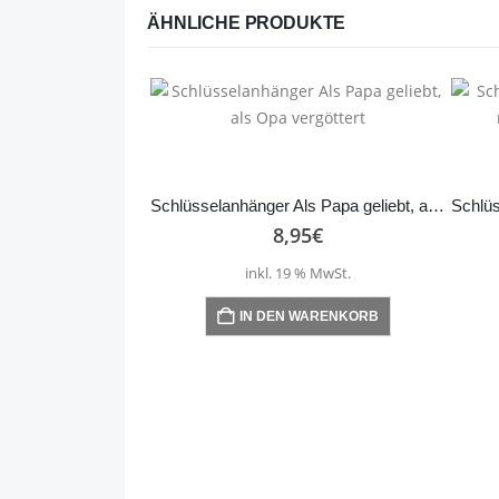
ÄHNLICHE PRODUKTE
Schlüsselanhänger Als Papa geliebt, als Opa vergöttert
8,95
€
inkl. 19 % MwSt.
IN DEN WARENKORB