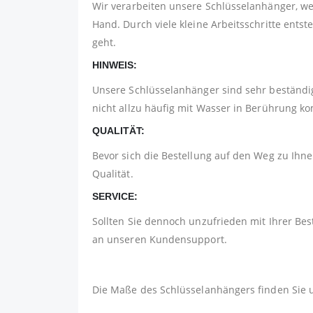
Wir verarbeiten unsere Schlüsselanhänger, w
Hand. Durch viele kleine Arbeitsschritte ents
geht.
HINWEIS:
Unsere Schlüsselanhänger sind sehr beständig
nicht allzu häufig mit Wasser in Berührung 
QUALITÄT:
Bevor sich die Bestellung auf den Weg zu Ihnen
Qualität.
SERVICE:
Sollten Sie dennoch unzufrieden mit Ihrer Bes
an unseren Kundensupport.
Die Maße des Schlüsselanhängers finden Sie 