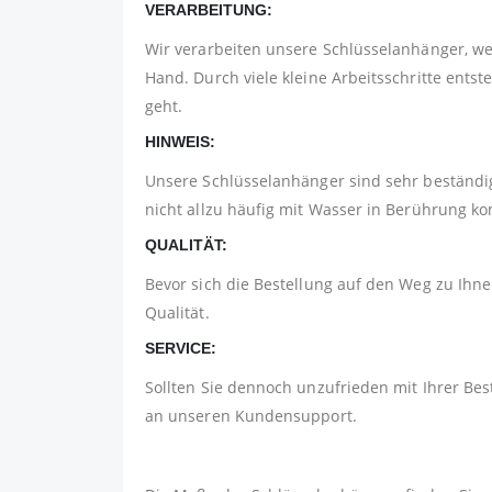
VERARBEITUNG:
Wir verarbeiten unsere Schlüsselanhänger, w
Hand. Durch viele kleine Arbeitsschritte ents
geht.
HINWEIS:
Unsere Schlüsselanhänger sind sehr beständig
nicht allzu häufig mit Wasser in Berührung 
QUALITÄT:
Bevor sich die Bestellung auf den Weg zu Ihnen
Qualität.
SERVICE:
Sollten Sie dennoch unzufrieden mit Ihrer Bes
an unseren Kundensupport.