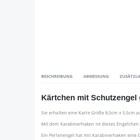
BESCHREIBUNG
ABMESSUNG
ZUSÄTZLI
Kärtchen mit Schutzengel 
Sie erhalten eine Karte Größe 8,5cm x 5,5cm 
Mit dem Karabinerhaken ist dieses Engelchen f
Ein Perlenengel hat mit Karabinerhaken eine 