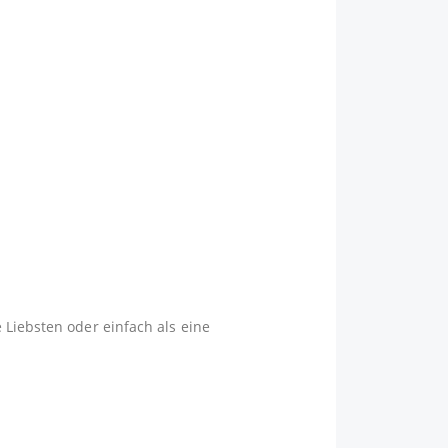
 Liebsten oder einfach als eine