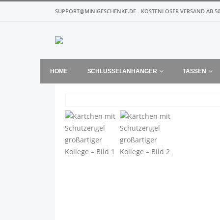
SUPPORT@MINIGESCHENKE.DE - KOSTENLOSER VERSAND AB 50
HOME
SCHLÜSSELANHÄNGER
TASSEN