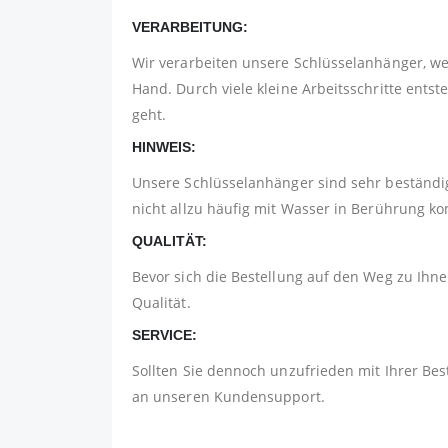
VERARBEITUNG:
Wir verarbeiten unsere Schlüsselanhänger, w
Hand. Durch viele kleine Arbeitsschritte ents
geht.
HINWEIS:
Unsere Schlüsselanhänger sind sehr beständig
nicht allzu häufig mit Wasser in Berührung 
QUALITÄT:
Bevor sich die Bestellung auf den Weg zu Ihnen
Qualität.
SERVICE:
Sollten Sie dennoch unzufrieden mit Ihrer Bes
an unseren Kundensupport.