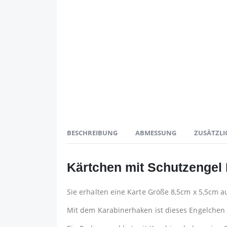
BESCHREIBUNG
ABMESSUNG
ZUSÄTZLI
Kärtchen mit Schutzenge
Sie erhalten eine Karte Größe 8,5cm x 5,5cm 
Mit dem Karabinerhaken ist dieses Engelchen f