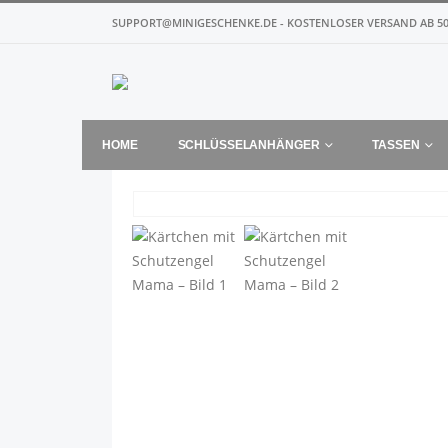
SUPPORT@MINIGESCHENKE.DE - KOSTENLOSER VERSAND AB 50
HOME
SCHLÜSSELANHÄNGER
TASSEN