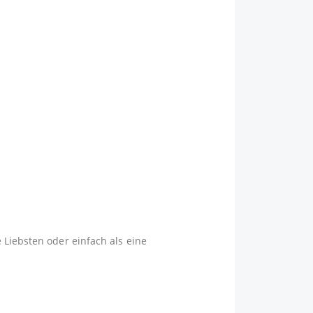
 Liebsten oder einfach als eine