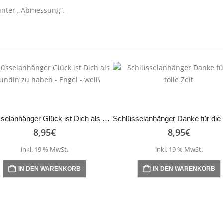
unter „Abmessung“.
Schlüsselanhänger Glück ist Dich als Freundin zu haben – Engel – weiß
8,95
€
8,95
€
inkl. 19 % MwSt.
inkl. 19 % MwSt.
IN DEN WARENKORB
IN DEN WARENKORB