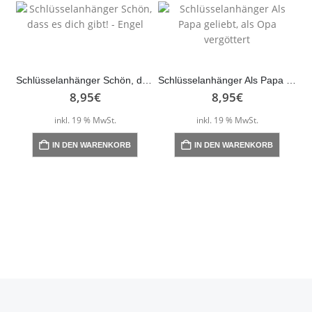
Schlüsselanhänger Schön, dass es dich gibt! – Engel
Schlüsselanhänger Als Papa geliebt, als Opa vergöttert
8,95
€
8,95
€
inkl. 19 % MwSt.
inkl. 19 % MwSt.
IN DEN WARENKORB
IN DEN WARENKORB