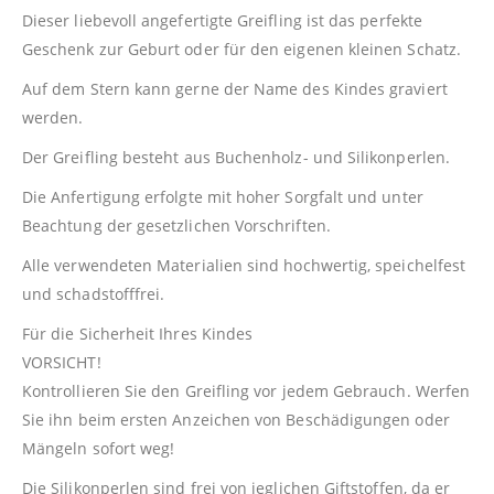
Dieser liebevoll angefertigte Greifling ist das perfekte
Geschenk zur Geburt oder für den eigenen kleinen Schatz.
Auf dem Stern kann gerne der Name des Kindes graviert
werden.
Der Greifling besteht aus Buchenholz- und Silikonperlen.
Die Anfertigung erfolgte mit hoher Sorgfalt und unter
Beachtung der gesetzlichen Vorschriften.
Alle verwendeten Materialien sind hochwertig, speichelfest
und schadstofffrei.
Für die Sicherheit Ihres Kindes
VORSICHT!
Kontrollieren Sie den Greifling vor jedem Gebrauch. Werfen
Sie ihn beim ersten Anzeichen von Beschädigungen oder
Mängeln sofort weg!
Die Silikonperlen sind frei von jeglichen Giftstoffen, da er