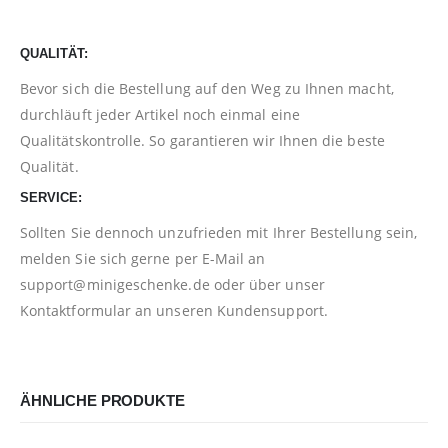
QUALITÄT:
Bevor sich die Bestellung auf den Weg zu Ihnen macht,
durchläuft jeder Artikel noch einmal eine
Qualitätskontrolle. So garantieren wir Ihnen die beste
Qualität.
SERVICE:
Sollten Sie dennoch unzufrieden mit Ihrer Bestellung sein,
melden Sie sich gerne per E-Mail an
support@minigeschenke.de
oder über unser
Kontaktformular
an unseren Kundensupport.
ÄHNLICHE PRODUKTE