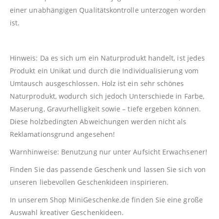
einer unabhängigen Qualitätskontrolle unterzogen worden
ist.
Hinweis: Da es sich um ein Naturprodukt handelt, ist jedes
Produkt ein Unikat und durch die Individualisierung vom
Umtausch ausgeschlossen. Holz ist ein sehr schönes
Naturprodukt, wodurch sich jedoch Unterschiede in Farbe,
Maserung, Gravurhelligkeit sowie – tiefe ergeben können.
Diese holzbedingten Abweichungen werden nicht als
Reklamationsgrund angesehen!
Warnhinweise: Benutzung nur unter Aufsicht Erwachsener!
Finden Sie das passende Geschenk und lassen Sie sich von
unseren liebevollen Geschenkideen inspirieren.
In unserem Shop
MiniGeschenke.de
finden Sie eine große
Auswahl kreativer Geschenkideen.