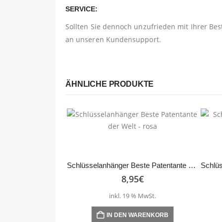
SERVICE:
Sollten Sie dennoch unzufrieden mit Ihrer Bes
an unseren Kundensupport.
ÄHNLICHE PRODUKTE
Schlüsselanhänger Beste Patentante der Welt – rosa
8,95
€
inkl. 19 % MwSt.
IN DEN WARENKORB