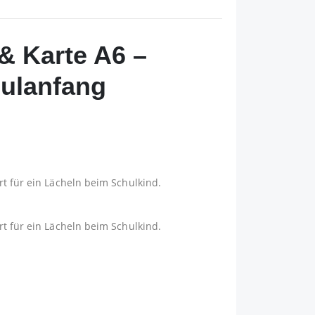
& Karte A6 –
ulanfang
t für ein Lächeln beim Schulkind.
t für ein Lächeln beim Schulkind.