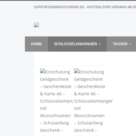
SUPPORT@MINIGESCHENKE.DE - KOSTENLOSER VERSAND AB 50
HOME
SCHLÜSSELANHÄNGER
TASSEN