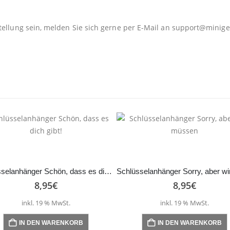
tellung sein, melden Sie sich gerne per E-Mail an
support@minige
Schlüsselanhänger Schön, dass es dich gibt!
8,95
€
8,95
€
inkl. 19 % MwSt.
inkl. 19 % MwSt.
IN DEN WARENKORB
IN DEN WARENKORB