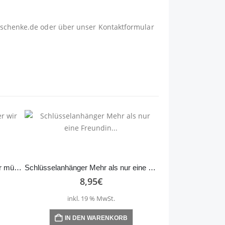
schenke.de
oder über unser
Kontaktformular
Schlüsselanhänger Sorry, aber wir müssen
Schlüsselanhänger Mehr als nur eine Freundin…
8,95
€
inkl. 19 % MwSt.
IN DEN WARENKORB