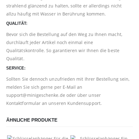
strahlend glänzend zu halten, sollte er allerdings nicht
allzu häufig mit Wasser in Berührung kommen.
QUALITÄT:
Bevor sich die Bestellung auf den Weg zu Ihnen macht,
durchläuft jeder Artikel noch einmal eine
Qualitätskontrolle. So garantieren wir Ihnen die beste
Qualität.
SERVICE:
Sollten Sie dennoch unzufrieden mit Ihrer Bestellung sein,
melden Sie sich gerne per E-Mail an
support@minigeschenke.de
oder über unser
Kontaktformular
an unseren Kundensupport.
ÄHNLICHE PRODUKTE