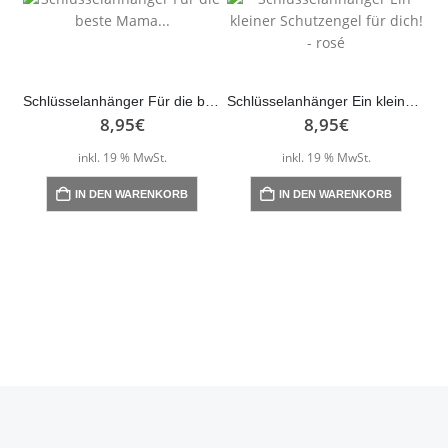
Schlüsselanhänger Für die beste Mama…
Schlüsselanhänger Ein kleiner Schutzengel für dich! – rosé
8,95
€
8,95
€
inkl. 19 % MwSt.
inkl. 19 % MwSt.
IN DEN WARENKORB
IN DEN WARENKORB