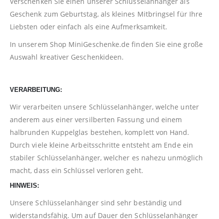
Verschenken Sie einen unserer Schlüsselanhänger als
Geschenk zum Geburtstag, als kleines Mitbringsel für Ihre
Liebsten oder einfach als eine Aufmerksamkeit.
In unserem Shop
MiniGeschenke.de
finden Sie eine große
Auswahl kreativer Geschenkideen.
VERARBEITUNG:
Wir verarbeiten unsere Schlüsselanhänger, welche unter
anderem aus einer versilberten Fassung und einem
halbrunden Kuppelglas bestehen, komplett von Hand.
Durch viele kleine Arbeitsschritte entsteht am Ende ein
stabiler Schlüsselanhänger, welcher es nahezu unmöglich
macht, dass ein Schlüssel verloren geht.
HINWEIS:
Unsere Schlüsselanhänger sind sehr beständig und
widerstandsfähig. Um auf Dauer den Schlüsselanhänger