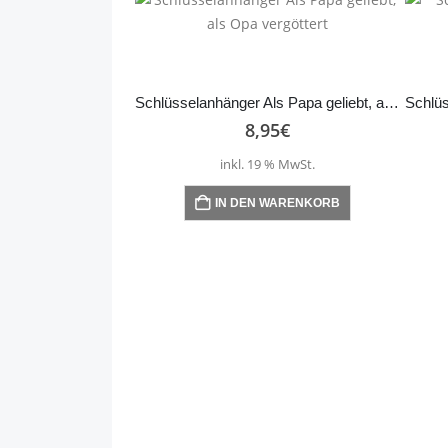
Schlüsselanhänger Als Papa geliebt, als Opa vergöttert
8,95
€
inkl. 19 % MwSt.
IN DEN WARENKORB