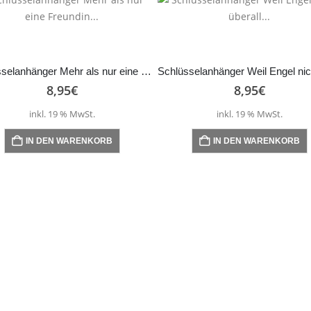
Schlüsselanhänger Mehr als nur eine Freundin…
8,95
€
8,95
€
inkl. 19 % MwSt.
inkl. 19 % MwSt.
IN DEN WARENKORB
IN DEN WARENKORB