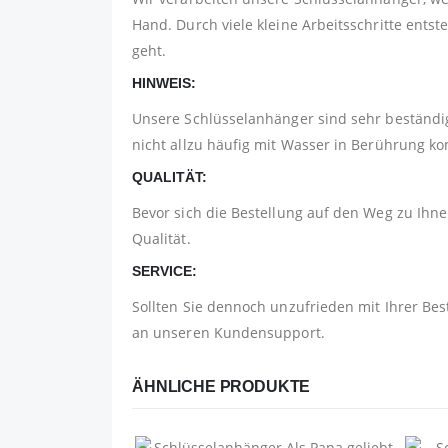
Hand. Durch viele kleine Arbeitsschritte ents
geht.
HINWEIS:
Unsere Schlüsselanhänger sind sehr beständig
nicht allzu häufig mit Wasser in Berührung 
QUALITÄT:
Bevor sich die Bestellung auf den Weg zu Ihnen
Qualität.
SERVICE:
Sollten Sie dennoch unzufrieden mit Ihrer Bes
an unseren Kundensupport.
ÄHNLICHE PRODUKTE