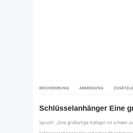
BESCHREIBUNG
ABMESSUNG
ZUSÄTZLI
Schlüsselanhänger Eine gr
Spruch: „Eine großartige Kollegin ist schwer z