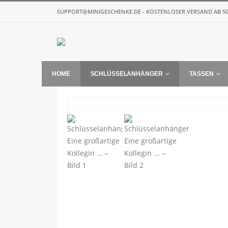
SUPPORT@MINIGESCHENKE.DE - KOSTENLOSER VERSAND AB 50
HOME
SCHLÜSSELANHÄNGER
TASSEN