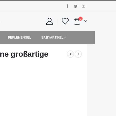
0
PERLENENGEL
BABYARTIKEL
ne großartige