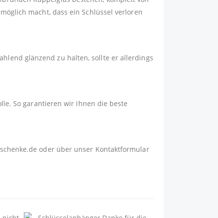
nmöglich macht, dass ein Schlüssel verloren
lend glänzend zu halten, sollte er allerdings
lle. So garantieren wir Ihnen die beste
schenke.de
oder über unser
Kontaktformular