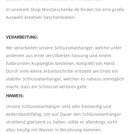
In unserem Shop
MiniGeschenke.de
finden Sie eine große
Auswahl kreativer Geschenkideen.
VERARBEITUNG:
Wir verarbeiten unsere Schlüsselanhänger, welche unter
anderem aus einer versilberten Fassung und einem
halbrunden Kuppelglas bestehen, komplett von Hand.
Durch viele kleine Arbeitsschritte entsteht am Ende ein
stabiler Schlüsselanhänger, welcher es nahezu unmöglich
macht, dass ein Schlüssel verloren geht.
HINWEIS:
Unsere Schlüsselanhänger sind sehr beständig und
widerstandsfähig. Um auf Dauer den Schlüsselanhänger
strahlend glänzend zu halten, sollte er allerdings nicht
allzu häufig mit Wasser in Berührung kommen.