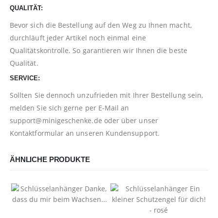
QUALITÄT:
Bevor sich die Bestellung auf den Weg zu Ihnen macht,
durchläuft jeder Artikel noch einmal eine
Qualitätskontrolle. So garantieren wir Ihnen die beste
Qualität.
SERVICE:
Sollten Sie dennoch unzufrieden mit Ihrer Bestellung sein,
melden Sie sich gerne per E-Mail an
support@minigeschenke.de
oder über unser
Kontaktformular
an unseren Kundensupport.
ÄHNLICHE PRODUKTE