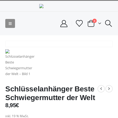
0
Schlüsselanhänger Beste
Schwiegermutter der Welt
8,95
€
inkl. 19 % MwSt.