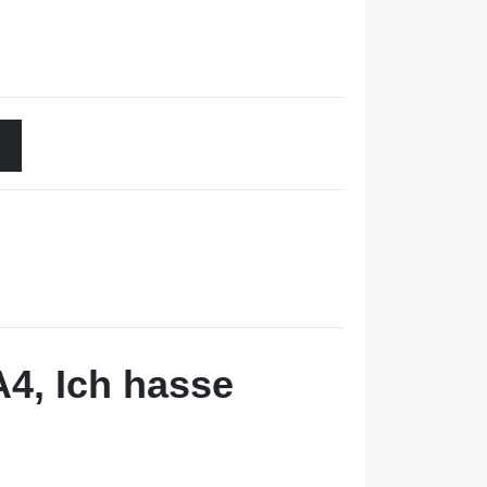
4, Ich hasse