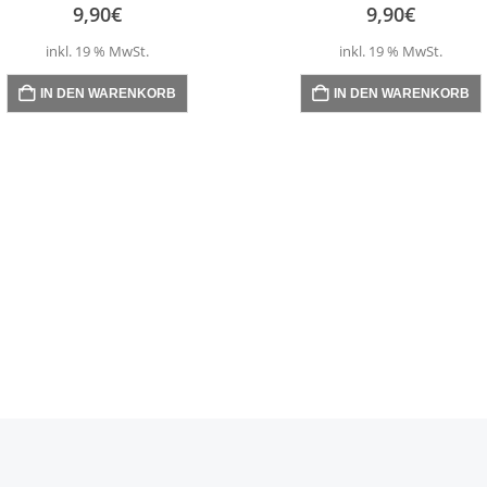
9,90
€
9,90
€
inkl. 19 % MwSt.
inkl. 19 % MwSt.
IN DEN WARENKORB
IN DEN WARENKORB