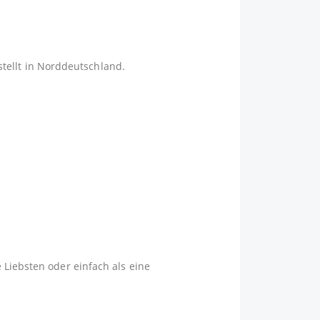
tellt in Norddeutschland.
 Liebsten oder einfach als eine