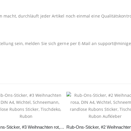
 macht, durchläuft jeder Artikel noch einmal eine Qualitätskontro
tellung sein, melden Sie sich gerne per E-Mail an
support@minige
Rub-Ons-Sticker, #3 Weihnachten rot, DIN A4, Wichtel, Schneemann, randlose Rubons Sticker, Tischdeko, Rubon