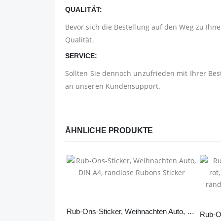
QUALITÄT:
Bevor sich die Bestellung auf den Weg zu Ihnen
Qualität.
SERVICE:
Sollten Sie dennoch unzufrieden mit Ihrer Bes
an unseren Kundensupport.
ÄHNLICHE PRODUKTE
Rub-Ons-Sticker, Weihnachten Auto, DIN A4, randlose Rubons Sticker