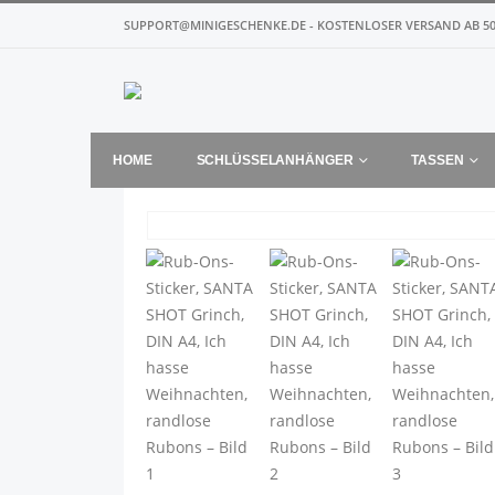
SUPPORT@MINIGESCHENKE.DE - KOSTENLOSER VERSAND AB 50
HOME
SCHLÜSSELANHÄNGER
TASSEN