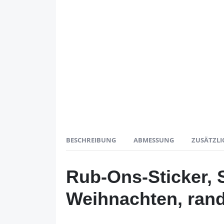
BESCHREIBUNG
ABMESSUNG
ZUSÄTZLI
Rub-Ons-Sticker, 
Weihnachten, ran