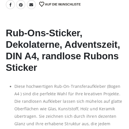
AUF DIE WUNSCHLISTE
Rub-Ons-Sticker,
Dekolaterne, Adventszeit,
DIN A4, randlose Rubons
Sticker
Diese hochwertigen Rub-On-Transferaufkleber (Bogen
A4 ) sind die perfekte Wahl für Ihre kreativen Projekte.
Die randlosen Aufkleber lassen sich mühelos auf glatte
Oberflächen wie Glas, Kunststoff, Holz und Keramik
übertragen. Sie zeichnen sich durch ihren dezenten
Glanz und ihre erhabene Struktur aus, die jedem