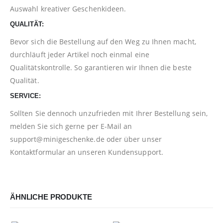
Auswahl kreativer Geschenkideen.
QUALITÄT:
Bevor sich die Bestellung auf den Weg zu Ihnen macht,
durchläuft jeder Artikel noch einmal eine
Qualitätskontrolle. So garantieren wir Ihnen die beste
Qualität.
SERVICE:
Sollten Sie dennoch unzufrieden mit Ihrer Bestellung sein,
melden Sie sich gerne per E-Mail an
support@minigeschenke.de
oder über unser
Kontaktformular
an unseren Kundensupport.
ÄHNLICHE PRODUKTE