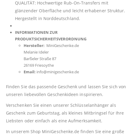
QUALITÄT: Hochwertige Rub-On-Transfers mit
glänzender Oberfläche und leicht erhabener Struktur.
Hergestellt in Norddeutschland.
INFORMATIONEN ZUR
PRODUKTSICHERHEITSVERORDNUNG
Hersteller:
MiniGeschenke.de
Melanie Ideler
Barßeler Straße 87
26169 Friesoythe
Email:
info@minigeschenke.de
Finden Sie das passende Geschenk und lassen Sie sich von
unseren liebevollen Geschenkideen inspirieren.
Verschenken Sie einen unserer Schlüsselanhänger als
Geschenk zum Geburtstag, als kleines Mitbringsel für Ihre
Liebsten oder einfach als eine Aufmerksamkeit.
In unserem Shop
MiniGeschenke.de
finden Sie eine große