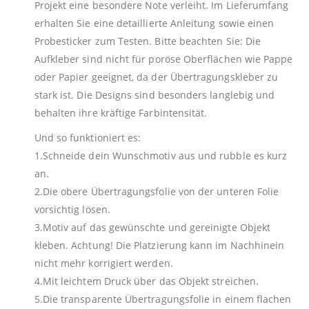
Projekt eine besondere Note verleiht. Im Lieferumfang
erhalten Sie eine detaillierte Anleitung sowie einen
Probesticker zum Testen. Bitte beachten Sie: Die
Aufkleber sind nicht für poröse Oberflächen wie Pappe
oder Papier geeignet, da der Übertragungskleber zu
stark ist. Die Designs sind besonders langlebig und
behalten ihre kräftige Farbintensität.
Und so funktioniert es:
1.Schneide dein Wunschmotiv aus und rubble es kurz
an.
2.Die obere Übertragungsfolie von der unteren Folie
vorsichtig lösen.
3.Motiv auf das gewünschte und gereinigte Objekt
kleben. Achtung! Die Platzierung kann im Nachhinein
nicht mehr korrigiert werden.
4.Mit leichtem Druck über das Objekt streichen.
5.Die transparente Übertragungsfolie in einem flachen