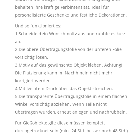
behalten ihre kräftige Farbintensität. Ideal für
personalisierte Geschenke und festliche Dekorationen.
Und so funktioniert es:
1.Schneide dein Wunschmotiv aus und rubble es kurz
an.
2.Die obere Übertragungsfolie von der unteren Folie
vorsichtig lösen.
3.Motiv auf das gewünschte Objekt kleben. Achtung!
Die Platzierung kann im Nachhinein nicht mehr
korrigiert werden.
4.Mit leichtem Druck über das Objekt streichen.
5.Die transparente Übertragungsfolie in einem flachen
Winkel vorsichtig abziehen. Wenn Teile nicht
übertragen wurden, erneut anlegen und nachrubbeln.
Für Gießobjekte gilt: diese müssen komplett
durchgetrocknet sein (min. 24 Std. besser noch 48 Std.)