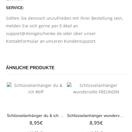
SERVICE:
Sollten Sie dennoch unzufrieden mit Ihrer Bestellung sein,
melden Sie sich gerne per E-Mail an
support@minigeschenke.de
oder über unser
Kontaktformular
an unseren Kundensupport.
ÄHNLICHE PRODUKTE
Schlüsselanhänger du & ich #bff
Schlüsselanhänger wundervolle FREUNDIN
8,95
€
8,95
€