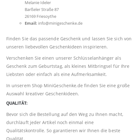
Melanie Ideler
Barßeler Straße 87
26169 Friesoythe
Email:
info@minigeschenke.de
Finden Sie das passende Geschenk und lassen Sie sich von
unseren liebevollen Geschenkideen inspirieren.
Verschenken Sie einen unserer Schlüsselanhänger als
Geschenk zum Geburtstag, als kleines Mitbringsel für Ihre
Liebsten oder einfach als eine Aufmerksamkeit.
In unserem Shop
MiniGeschenke.de
finden Sie eine große
Auswahl kreativer Geschenkideen.
QUALITÄT:
Bevor sich die Bestellung auf den Weg zu Ihnen macht,
durchläuft jeder Artikel noch einmal eine
Qualitätskontrolle. So garantieren wir Ihnen die beste
Qualität.