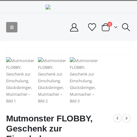
0
Mutmonster FLOBBY,
Geschenk zur