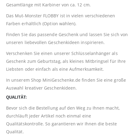
Gesamtlänge mit Karbiner von ca. 12 cm.
Das Mut-Monster FLOBBY ist in vielen verschiedenen
Farben erhältlich (Option wählen).
Finden Sie das passende Geschenk und lassen Sie sich von
unseren liebevollen Geschenkideen inspirieren.
Verschenken Sie einen unserer Schlüsselanhänger als
Geschenk zum Geburtstag, als kleines Mitbringsel für Ihre
Liebsten oder einfach als eine Aufmerksamkeit.
In unserem Shop
MiniGeschenke.de
finden Sie eine große
Auswahl kreativer Geschenkideen.
QUALITÄT:
Bevor sich die Bestellung auf den Weg zu Ihnen macht,
durchläuft jeder Artikel noch einmal eine
Qualitätskontrolle. So garantieren wir Ihnen die beste
Qualität.