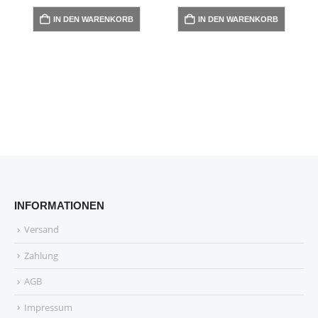
IN DEN WARENKORB
IN DEN WARENKORB
INFORMATIONEN
Versand
Zahlung
AGB
Impressum