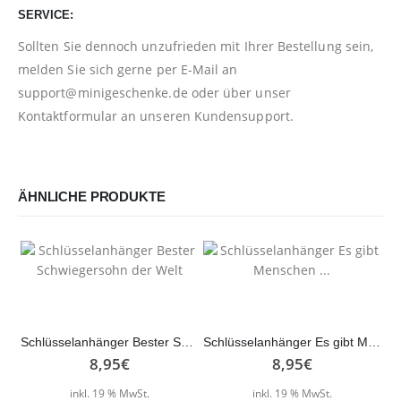
SERVICE:
Sollten Sie dennoch unzufrieden mit Ihrer Bestellung sein,
melden Sie sich gerne per E-Mail an
support@minigeschenke.de
oder über unser
Kontaktformular
an unseren Kundensupport.
ÄHNLICHE PRODUKTE
Schlüsselanhänger Bester Schwiegersohn der Welt
Schlüsselanhänger Es gibt Menschen …
8,95
€
8,95
€
inkl. 19 % MwSt.
inkl. 19 % MwSt.