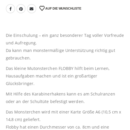
AUF DIE WUNSCHLISTE
Die Einschulung – ein ganz besonderer Tag voller Vorfreude
und Aufregung.
Da kann man monstermäßige Unterstützung richtig gut
gebrauchen.
Das kleine Mutonsterchen FLOBBY hilft beim Lernen,
Hausaufgaben machen und ist ein großartiger
Glücksbringer.
Mit Hilfe des Karabinerhakens kann es am Schulranzen
oder an der Schultüte befestigt werden.
Das Monsterchen wird mit einer Karte Größe A6 (10,5 cm x
14,8 cm) geliefert.
Flobby hat einen Durchmesser von ca. 8cm und eine