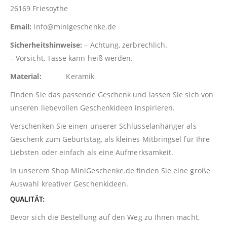
26169 Friesoythe
Email:
info@minigeschenke.de
Sicherheitshinweise:
– Achtung, zerbrechlich.
– Vorsicht, Tasse kann heiß werden.
Material:
Keramik
Finden Sie das passende Geschenk und lassen Sie sich von
unseren liebevollen Geschenkideen inspirieren.
Verschenken Sie einen unserer Schlüsselanhänger als
Geschenk zum Geburtstag, als kleines Mitbringsel für Ihre
Liebsten oder einfach als eine Aufmerksamkeit.
In unserem Shop
MiniGeschenke.de
finden Sie eine große
Auswahl kreativer Geschenkideen.
QUALITÄT:
Bevor sich die Bestellung auf den Weg zu Ihnen macht,