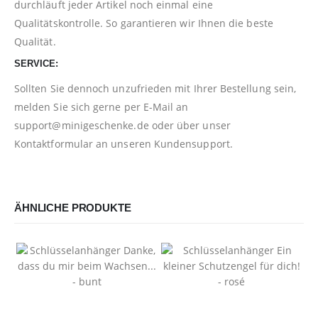
durchläuft jeder Artikel noch einmal eine
Qualitätskontrolle. So garantieren wir Ihnen die beste
Qualität.
SERVICE:
Sollten Sie dennoch unzufrieden mit Ihrer Bestellung sein,
melden Sie sich gerne per E-Mail an
support@minigeschenke.de
oder über unser
Kontaktformular
an unseren Kundensupport.
ÄHNLICHE PRODUKTE