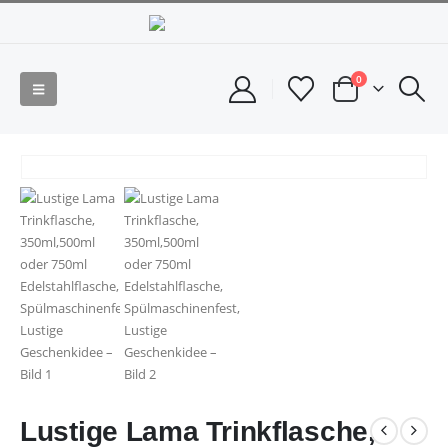
0
Lustige Lama Trinkflasche,