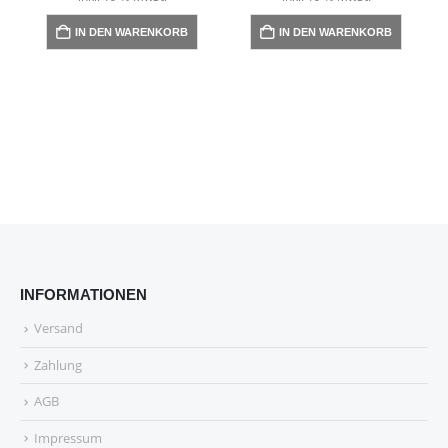
IN DEN WARENKORB
IN DEN WARENKORB
INFORMATIONEN
Versand
Zahlung
AGB
Impressum