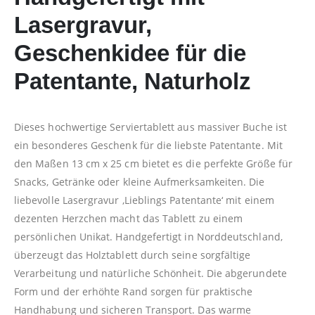
Lasergravur,
Geschenkidee für die
Patentante, Naturholz
Dieses hochwertige Serviertablett aus massiver Buche ist
ein besonderes Geschenk für die liebste Patentante. Mit
den Maßen 13 cm x 25 cm bietet es die perfekte Größe für
Snacks, Getränke oder kleine Aufmerksamkeiten. Die
liebevolle Lasergravur ‚Lieblings Patentante‘ mit einem
dezenten Herzchen macht das Tablett zu einem
persönlichen Unikat. Handgefertigt in Norddeutschland,
überzeugt das Holztablett durch seine sorgfältige
Verarbeitung und natürliche Schönheit. Die abgerundete
Form und der erhöhte Rand sorgen für praktische
Handhabung und sicheren Transport. Das warme