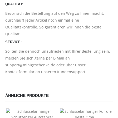
QUALITÄT:
Bevor sich die Bestellung auf den Weg zu Ihnen macht,
durchläuft jeder Artikel noch einmal eine
Qualitätskontrolle. So garantieren wir Ihnen die beste
Qualität.
SERVICE:
Sollten Sie dennoch unzufrieden mit Ihrer Bestellung sein,
melden Sie sich gerne per E-Mail an
support@minigeschenke.de
oder über unser
Kontaktformular
an unseren Kundensupport.
ÄHNLICHE PRODUKTE