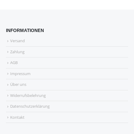
INFORMATIONEN
Versand
Zahlung
AGB
Impressum
Über uns
Widerrufsbelehrung
Datenschutzerklärung
Kontakt