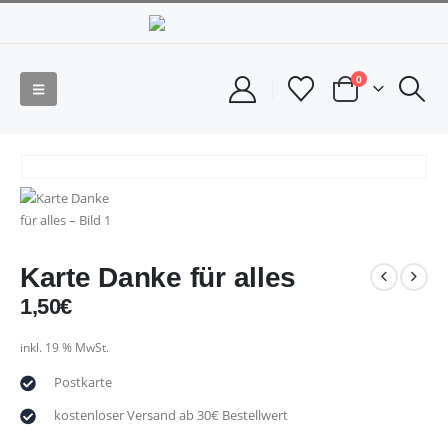
0
Karte Danke für alles
1,50
€
inkl. 19 % MwSt.
Postkarte
kostenloser Versand ab 30€ Bestellwert