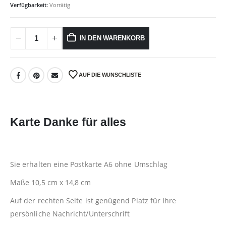
Verfügbarkeit:
Vorrätig
IN DEN WARENKORB
AUF DIE WUNSCHLISTE
Karte Danke für alles
Sie erhalten eine Postkarte A6 ohne Umschlag
Maße 10,5 cm x 14,8 cm
Auf der rechten Seite ist genügend Platz für Ihre
persönliche Nachricht/Unterschrift