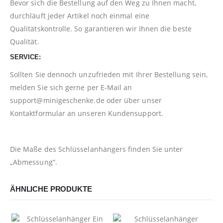
Bevor sich die Bestellung auf den Weg zu Ihnen macht,
durchläuft jeder Artikel noch einmal eine
Qualitätskontrolle. So garantieren wir Ihnen die beste
Qualität.
SERVICE:
Sollten Sie dennoch unzufrieden mit Ihrer Bestellung sein,
melden Sie sich gerne per E-Mail an
support@minigeschenke.de
oder über unser
Kontaktformular
an unseren Kundensupport.
Die Maße des Schlüsselanhängers finden Sie unter
„Abmessung“.
ÄHNLICHE PRODUKTE