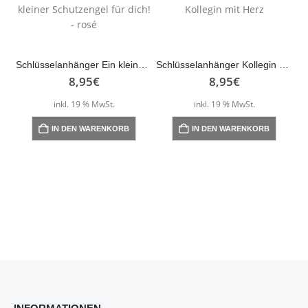
Schlüsselanhänger Ein kleiner Schutzengel für dich! – rosé
Schlüsselanhänger Kollegin mit Herz
8,95
€
8,95
€
inkl. 19 % MwSt.
inkl. 19 % MwSt.
IN DEN WARENKORB
IN DEN WARENKORB