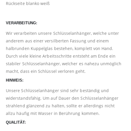
Rückseite blanko weiß
VERARBEITUNG:
Wir verarbeiten unsere Schlüsselanhänger, welche unter
anderem aus einer versilberten Fassung und einem
halbrunden Kuppelglas bestehen, komplett von Hand.
Durch viele kleine Arbeitsschritte entsteht am Ende ein
stabiler Schlüsselanhänger, welcher es nahezu unmöglich
macht, dass ein Schlüssel verloren geht.
HINWEIS:
Unsere Schlüsselanhänger sind sehr beständig und
widerstandsfähig. Um auf Dauer den Schlüsselanhänger
strahlend glänzend zu halten, sollte er allerdings nicht
allzu häufig mit Wasser in Berührung kommen.
QUALITÄT: