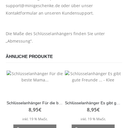
support@minigeschenke.de
oder über unser
Kontaktformular
an unseren Kundensupport.
Die Maße des Schlüsselanhängers finden Sie unter
„Abmessung“.
ÄHNLICHE PRODUKTE
Schlüsselanhänger Für die beste Mama…
Schlüsselanhänger Es gibt gute Freunde … – Klee
8,95
€
8,95
€
inkl. 19 % MwSt.
inkl. 19 % MwSt.