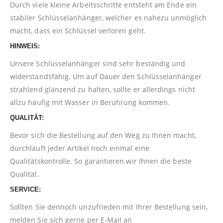
Durch viele kleine Arbeitsschritte entsteht am Ende ein
stabiler Schlüsselanhänger, welcher es nahezu unmöglich
macht, dass ein Schlüssel verloren geht.
HINWEIS:
Unsere Schlüsselanhänger sind sehr beständig und
widerstandsfähig. Um auf Dauer den Schlüsselanhänger
strahlend glänzend zu halten, sollte er allerdings nicht
allzu häufig mit Wasser in Berührung kommen.
QUALITÄT:
Bevor sich die Bestellung auf den Weg zu Ihnen macht,
durchläuft jeder Artikel noch einmal eine
Qualitätskontrolle. So garantieren wir Ihnen die beste
Qualität.
SERVICE:
Sollten Sie dennoch unzufrieden mit Ihrer Bestellung sein,
melden Sie sich gerne per E-Mail an