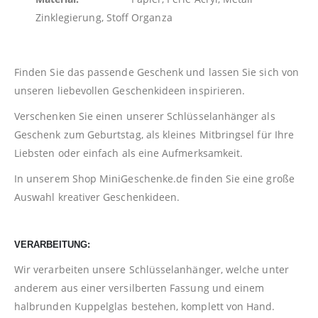
Zinklegierung, Stoff Organza
Finden Sie das passende Geschenk und lassen Sie sich von
unseren liebevollen Geschenkideen inspirieren.
Verschenken Sie einen unserer Schlüsselanhänger als
Geschenk zum Geburtstag, als kleines Mitbringsel für Ihre
Liebsten oder einfach als eine Aufmerksamkeit.
In unserem Shop
MiniGeschenke.de
finden Sie eine große
Auswahl kreativer Geschenkideen.
VERARBEITUNG:
Wir verarbeiten unsere Schlüsselanhänger, welche unter
anderem aus einer versilberten Fassung und einem
halbrunden Kuppelglas bestehen, komplett von Hand.