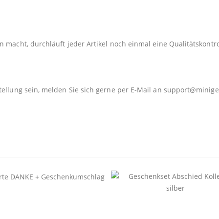
 macht, durchläuft jeder Artikel noch einmal eine Qualitätskontro
tellung sein, melden Sie sich gerne per E-Mail an
support@minige