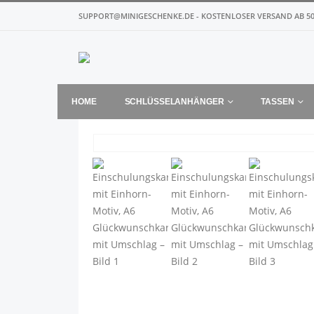
SUPPORT@MINIGESCHENKE.DE - KOSTENLOSER VERSAND AB 50
HOME
SCHLÜSSELANHÄNGER
TASSEN