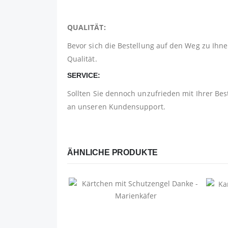
QUALITÄT:
Bevor sich die Bestellung auf den Weg zu Ihnen
Qualität.
SERVICE:
Sollten Sie dennoch unzufrieden mit Ihrer Bes
an unseren Kundensupport.
ÄHNLICHE PRODUKTE