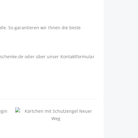
lle. So garantieren wir Ihnen die beste
schenke.de
oder über unser
Kontaktformular