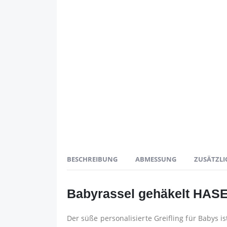
BESCHREIBUNG
ABMESSUNG
ZUSÄTZLI
Babyrassel gehäkelt HASE
Der süße personalisierte Greifling für Babys i