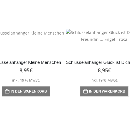
üsselanhänger Kleine Menschen
8,95
€
8,95
€
inkl. 19 % MwSt.
inkl. 19 % MwSt.
IN DEN WARENKORB
IN DEN WARENKORB