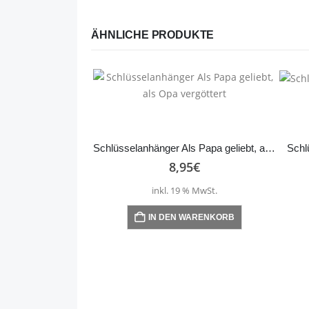
ÄHNLICHE PRODUKTE
Schlüsselanhänger Als Papa geliebt, als Opa vergöttert
Schl
8,95
€
inkl. 19 % MwSt.
IN DEN WARENKORB