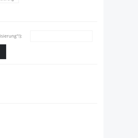
sierung"!):