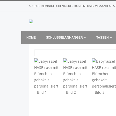
SUPPORT@MINIGESCHENKE.DE - KOSTENLOSER VERSAND AB 50
HOME
SCHLÜSSELANHÄNGER
TASSEN