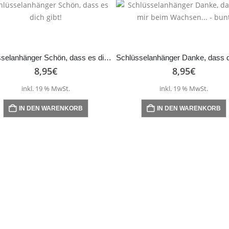
Schlüsselanhänger Schön, dass es dich gibt!
8,95
€
8,95
€
inkl. 19 % MwSt.
inkl. 19 % MwSt.
IN DEN WARENKORB
IN DEN WARENKORB