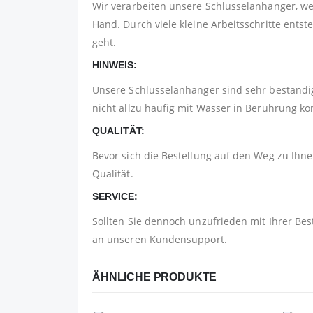
Wir verarbeiten unsere Schlüsselanhänger, w
Hand. Durch viele kleine Arbeitsschritte ents
geht.
HINWEIS:
Unsere Schlüsselanhänger sind sehr beständig
nicht allzu häufig mit Wasser in Berührung 
QUALITÄT:
Bevor sich die Bestellung auf den Weg zu Ihnen
Qualität.
SERVICE:
Sollten Sie dennoch unzufrieden mit Ihrer Bes
an unseren Kundensupport.
ÄHNLICHE PRODUKTE