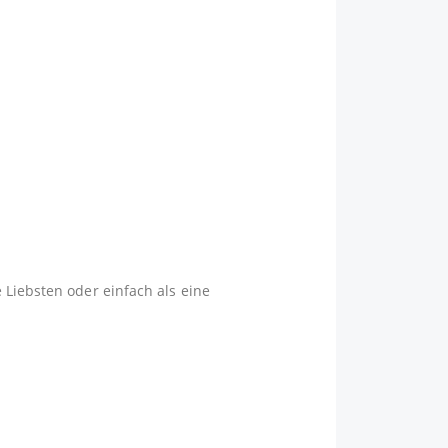
 Liebsten oder einfach als eine