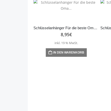
Schlüsselanhänger Für die beste Oma…
8,95
€
inkl. 19 % MwSt.
IN DEN WARENKORB