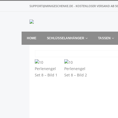
SUPPORT@MINIGESCHENKE.DE - KOSTENLOSER VERSAND AB 50
HOME
SCHLÜSSELANHÄNGER
TASSEN