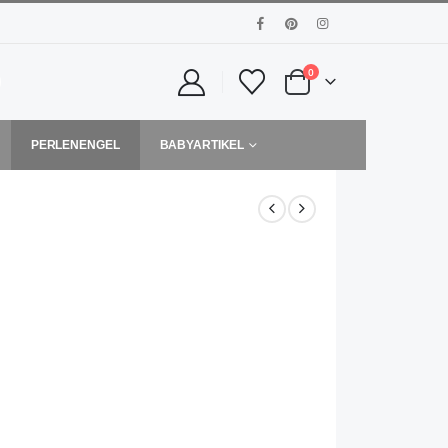
0
PERLENENGEL
BABYARTIKEL