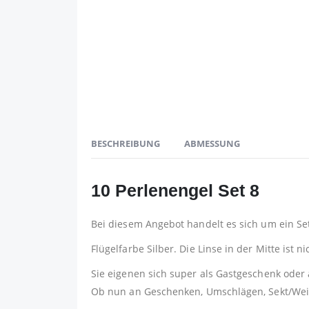
BESCHREIBUNG
ABMESSUNG
10 Perlenengel Set 8
Bei diesem Angebot handelt es sich um ein Se
Flügelfarbe Silber. Die Linse in der Mitte ist n
Sie eigenen sich super als Gastgeschenk oder 
Ob nun an Geschenken, Umschlägen, Sekt/Wein