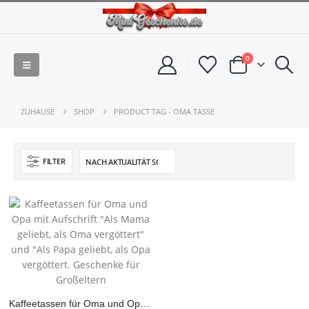
0
ZUHAUSE
SHOP
PRODUCT TAG -
OMA TASSE
FILTER
Kaffeetassen für Oma und Opa mit Aufschrift „Als Mama geliebt, als Oma vergöttert“ und „Als Papa geliebt, als Opa vergöttert. Geschenke für Großeltern