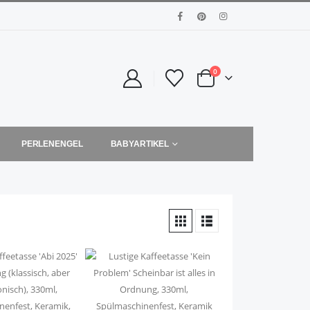
0
PERLENENGEL
BABYARTIKEL