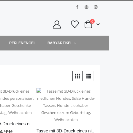
0
PERLENENGEL
BABYARTIKEL
Tasse mit 3D-Druck eines niedlichen Hundes personalisiert Hunde-Liebhaber-Geschenke zum Geburtstag, Weihnachten
4,99
€
Tasse mit 3D-Druck eines niedlichen Hundes, Süße Hunde-Tassen, Hunde-Liebhaber-Geschenke zum Geburtstag, Weihnachten