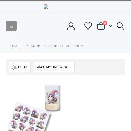
0
ZUHAUSE
SHOP
PRODUCT TAG -
GNOME
FILTER