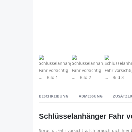
BESCHREIBUNG
ABMESSUNG
ZUSÄTZLI
Schlüsselanhänger Fahr v
Spruch: „Fahr vorsichtig. Ich brauch dich hier 