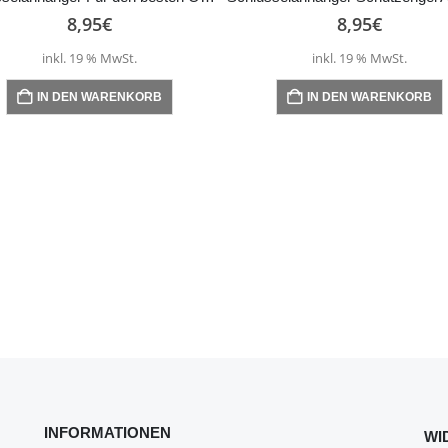
8,95
€
8,95
€
inkl. 19 % MwSt.
inkl. 19 % MwSt.
IN DEN WARENKORB
IN DEN WARENKORB
INFORMATIONEN
WI