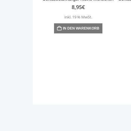
8,95
€
inkl. 19 % MwSt.
IN DEN WARENKORB