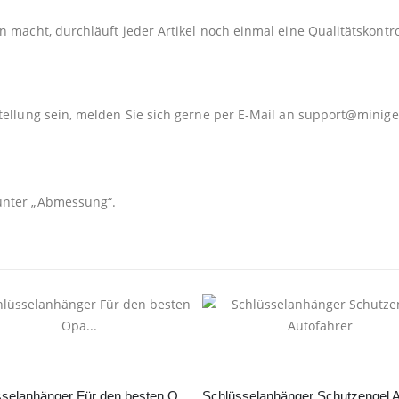
 macht, durchläuft jeder Artikel noch einmal eine Qualitätskontro
tellung sein, melden Sie sich gerne per E-Mail an
support@minige
unter „Abmessung“.
Schlüsselanhänger Für den besten Opa…