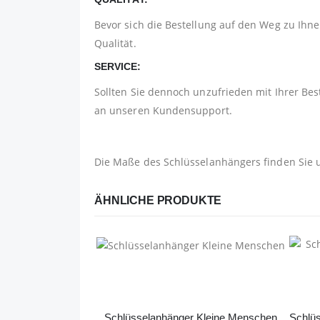
Bevor sich die Bestellung auf den Weg zu Ihnen
Qualität.
SERVICE:
Sollten Sie dennoch unzufrieden mit Ihrer Bes
an unseren Kundensupport.
Die Maße des Schlüsselanhängers finden Sie 
ÄHNLICHE PRODUKTE
Schlüsselanhänger Kleine Menschen