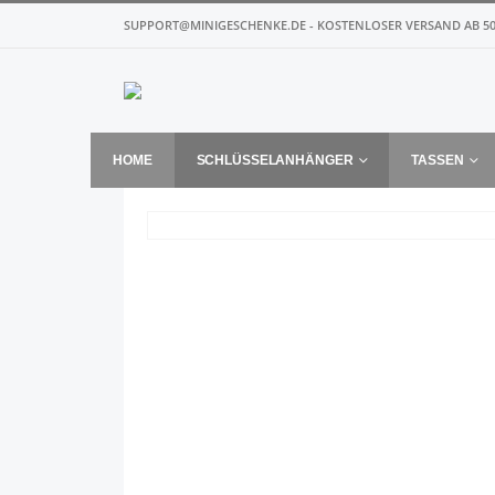
SUPPORT@MINIGESCHENKE.DE - KOSTENLOSER VERSAND AB 50
HOME
SCHLÜSSELANHÄNGER
TASSEN