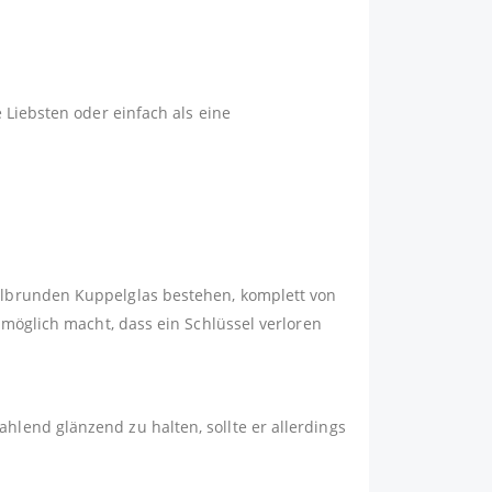
 Liebsten oder einfach als eine
albrunden Kuppelglas bestehen, komplett von
nmöglich macht, dass ein Schlüssel verloren
lend glänzend zu halten, sollte er allerdings