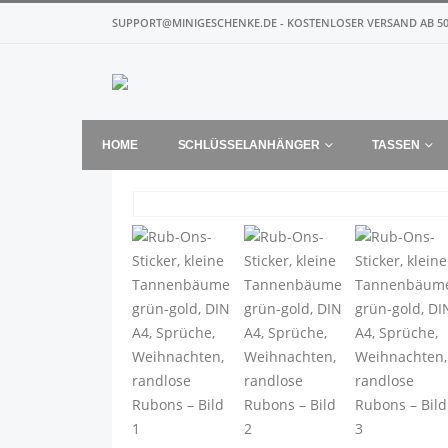
SUPPORT@MINIGESCHENKE.DE - KOSTENLOSER VERSAND AB 50
HOME
SCHLÜSSELANHÄNGER
TASSEN