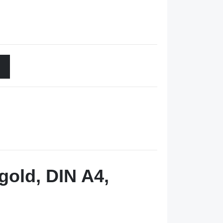
gold, DIN A4,