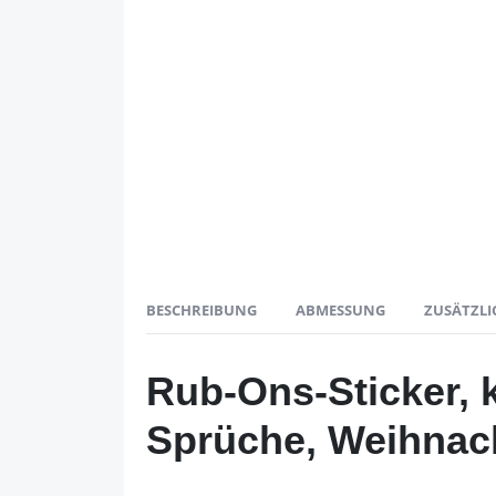
BESCHREIBUNG
ABMESSUNG
ZUSÄTZLI
Rub-Ons-Sticker, 
Sprüche, Weihnac