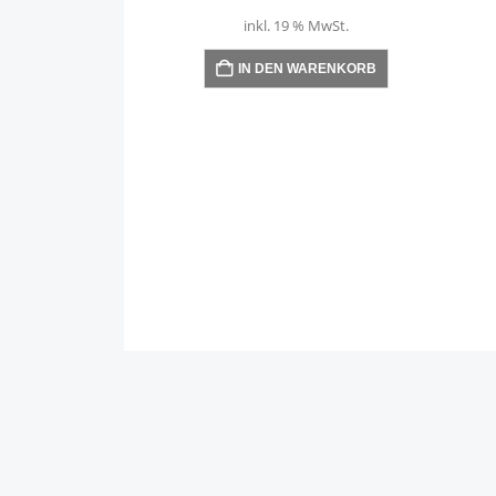
inkl. 19 % MwSt.
IN DEN WARENKORB