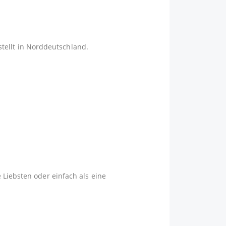
tellt in Norddeutschland.
 Liebsten oder einfach als eine