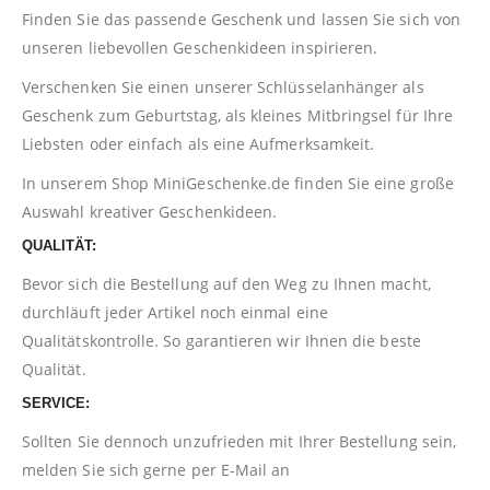
Finden Sie das passende Geschenk und lassen Sie sich von
unseren liebevollen Geschenkideen inspirieren.
Verschenken Sie einen unserer Schlüsselanhänger als
Geschenk zum Geburtstag, als kleines Mitbringsel für Ihre
Liebsten oder einfach als eine Aufmerksamkeit.
In unserem Shop
MiniGeschenke.de
finden Sie eine große
Auswahl kreativer Geschenkideen.
QUALITÄT:
Bevor sich die Bestellung auf den Weg zu Ihnen macht,
durchläuft jeder Artikel noch einmal eine
Qualitätskontrolle. So garantieren wir Ihnen die beste
Qualität.
SERVICE:
Sollten Sie dennoch unzufrieden mit Ihrer Bestellung sein,
melden Sie sich gerne per E-Mail an