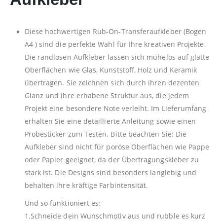
Diese hochwertigen Rub-On-Transferaufkleber (Bogen
A4 ) sind die perfekte Wahl für Ihre kreativen Projekte.
Die randlosen Aufkleber lassen sich mühelos auf glatte
Oberflächen wie Glas, Kunststoff, Holz und Keramik
übertragen. Sie zeichnen sich durch ihren dezenten
Glanz und ihre erhabene Struktur aus, die jedem
Projekt eine besondere Note verleiht. Im Lieferumfang
erhalten Sie eine detaillierte Anleitung sowie einen
Probesticker zum Testen. Bitte beachten Sie: Die
Aufkleber sind nicht für poröse Oberflächen wie Pappe
oder Papier geeignet, da der Übertragungskleber zu
stark ist. Die Designs sind besonders langlebig und
behalten ihre kräftige Farbintensität.
Und so funktioniert es:
1.Schneide dein Wunschmotiv aus und rubble es kurz