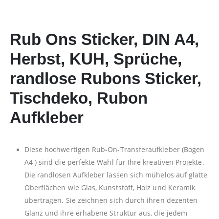
Rub Ons Sticker, DIN A4,
Herbst, KUH, Sprüche,
randlose Rubons Sticker,
Tischdeko, Rubon
Aufkleber
Diese hochwertigen Rub-On-Transferaufkleber (Bogen
A4 ) sind die perfekte Wahl für Ihre kreativen Projekte.
Die randlosen Aufkleber lassen sich mühelos auf glatte
Oberflächen wie Glas, Kunststoff, Holz und Keramik
übertragen. Sie zeichnen sich durch ihren dezenten
Glanz und ihre erhabene Struktur aus, die jedem