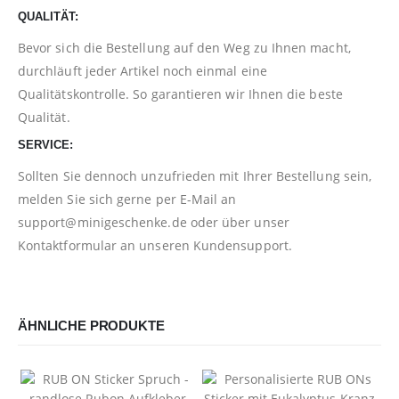
QUALITÄT:
Bevor sich die Bestellung auf den Weg zu Ihnen macht,
durchläuft jeder Artikel noch einmal eine
Qualitätskontrolle. So garantieren wir Ihnen die beste
Qualität.
SERVICE:
Sollten Sie dennoch unzufrieden mit Ihrer Bestellung sein,
melden Sie sich gerne per E-Mail an
support@minigeschenke.de
oder über unser
Kontaktformular
an unseren Kundensupport.
ÄHNLICHE PRODUKTE