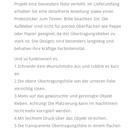
Projekt eine besondere Note verleiht. Im Lieferumfang
erhalten Sie eine detaillierte Anleitung sowie einen
Probesticker zum Testen. Bitte beachten Sie: Die
Aufkleber sind nicht für poröse Oberflächen wie Pappe
oder Papier geeignet, da der Übertragungskleber zu
stark ist. Die Designs sind besonders langlebig und
behalten ihre kräftige Farbintensität.
Und so funktioniert es:
1.Schneide dein Wunschmotiv aus und rubble es kurz
an.
2.Die obere Übertragungsfolie von der unteren Folie
vorsichtig lösen.
3.Motiv auf das gewünschte und gereinigte Objekt
kleben. Achtung! Die Platzierung kann im Nachhinein
nicht mehr korrigiert werden.
4.Mit leichtem Druck über das Objekt streichen.
5.Die transparente Übertragungsfolie in einem flachen