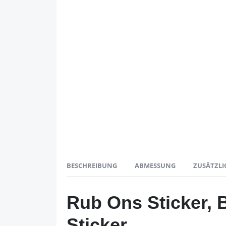
BESCHREIBUNG
ABMESSUNG
ZUSÄTZLI
Rub Ons Sticker, 
Sticker