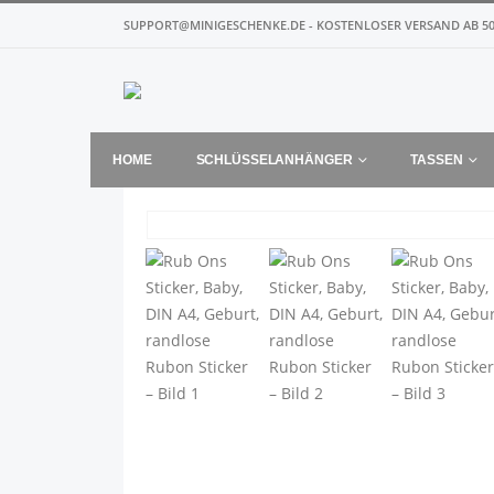
SUPPORT@MINIGESCHENKE.DE - KOSTENLOSER VERSAND AB 50
HOME
SCHLÜSSELANHÄNGER
TASSEN