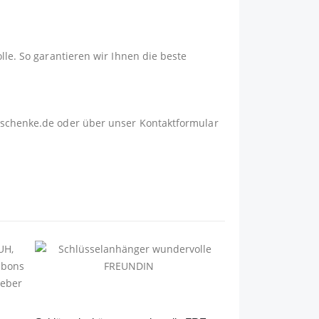
lle. So garantieren wir Ihnen die beste
schenke.de
oder über unser
Kontaktformular