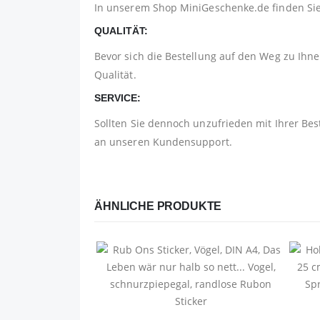
In unserem Shop
MiniGeschenke.de
finden Si
QUALITÄT:
Bevor sich die Bestellung auf den Weg zu Ihnen
Qualität.
SERVICE:
Sollten Sie dennoch unzufrieden mit Ihrer Bes
an unseren Kundensupport.
ÄHNLICHE PRODUKTE