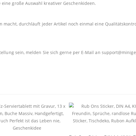
e eine große Auswahl kreativer Geschenkideen.
 macht, durchläuft jeder Artikel noch einmal eine Qualitätskontro
tellung sein, melden Sie sich gerne per E-Mail an
support@minige