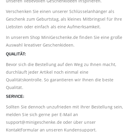
unseren liebevollen Geschenkideen inspirieren.
Verschenken Sie einen unserer Schlüsselanhänger als
Geschenk zum Geburtstag, als kleines Mitbringsel für Ihre
Liebsten oder einfach als eine Aufmerksamkeit.
In unserem Shop
MiniGeschenke.de
finden Sie eine große
Auswahl kreativer Geschenkideen.
QUALITÄT:
Bevor sich die Bestellung auf den Weg zu Ihnen macht,
durchläuft jeder Artikel noch einmal eine
Qualitätskontrolle. So garantieren wir Ihnen die beste
Qualität.
SERVICE:
Sollten Sie dennoch unzufrieden mit Ihrer Bestellung sein,
melden Sie sich gerne per E-Mail an
support@minigeschenke.de
oder über unser
Kontaktformular
an unseren Kundensupport.