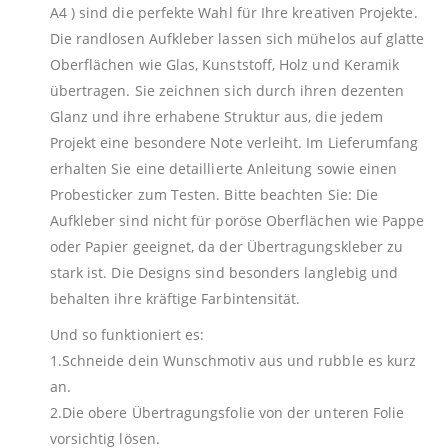
A4 ) sind die perfekte Wahl für Ihre kreativen Projekte.
Die randlosen Aufkleber lassen sich mühelos auf glatte
Oberflächen wie Glas, Kunststoff, Holz und Keramik
übertragen. Sie zeichnen sich durch ihren dezenten
Glanz und ihre erhabene Struktur aus, die jedem
Projekt eine besondere Note verleiht. Im Lieferumfang
erhalten Sie eine detaillierte Anleitung sowie einen
Probesticker zum Testen. Bitte beachten Sie: Die
Aufkleber sind nicht für poröse Oberflächen wie Pappe
oder Papier geeignet, da der Übertragungskleber zu
stark ist. Die Designs sind besonders langlebig und
behalten ihre kräftige Farbintensität.
Und so funktioniert es:
1.Schneide dein Wunschmotiv aus und rubble es kurz
an.
2.Die obere Übertragungsfolie von der unteren Folie
vorsichtig lösen.