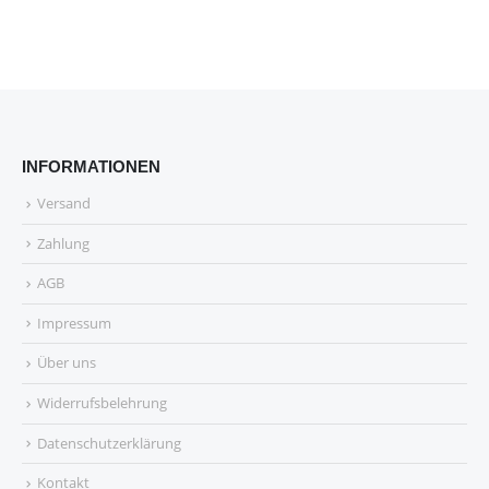
INFORMATIONEN
Versand
Zahlung
AGB
Impressum
Über uns
Widerrufsbelehrung
Datenschutzerklärung
Kontakt