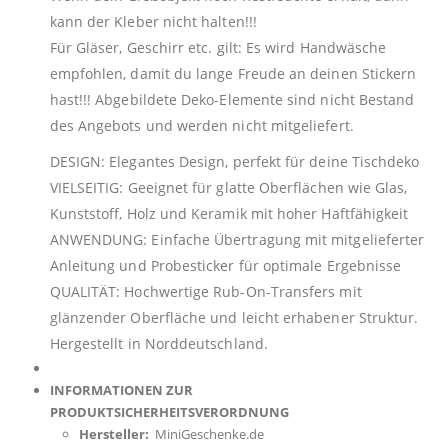
kann der Kleber nicht halten!!!
Für Gläser, Geschirr etc. gilt: Es wird Handwäsche
empfohlen, damit du lange Freude an deinen Stickern
hast!!! Abgebildete Deko-Elemente sind nicht Bestand
des Angebots und werden nicht mitgeliefert.
DESIGN: Elegantes Design, perfekt für deine Tischdeko
VIELSEITIG: Geeignet für glatte Oberflächen wie Glas,
Kunststoff, Holz und Keramik mit hoher Haftfähigkeit
ANWENDUNG: Einfache Übertragung mit mitgelieferter
Anleitung und Probesticker für optimale Ergebnisse
QUALITÄT: Hochwertige Rub-On-Transfers mit
glänzender Oberfläche und leicht erhabener Struktur.
Hergestellt in Norddeutschland.
INFORMATIONEN ZUR
PRODUKTSICHERHEITSVERORDNUNG
Hersteller:
MiniGeschenke.de