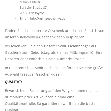
Melanie Ideler
Barßeler Straße 87
26169 Friesoythe
Email:
info@minigeschenke.de
Finden Sie das passende Geschenk und lassen Sie sich von
unseren liebevollen Geschenkideen inspirieren.
Verschenken Sie einen unserer Schlüsselanhänger als
Geschenk zum Geburtstag, als kleines Mitbringsel für Ihre
Liebsten oder einfach als eine Aufmerksamkeit.
In unserem Shop
MiniGeschenke.de
finden Sie eine große
Auswahl kreativer Geschenkideen.
QUALITÄT:
Bevor sich die Bestellung auf den Weg zu Ihnen macht,
durchläuft jeder Artikel noch einmal eine
Qualitätskontrolle. So garantieren wir Ihnen die beste
Qualität.