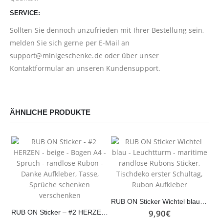
SERVICE:
Sollten Sie dennoch unzufrieden mit Ihrer Bestellung sein,
melden Sie sich gerne per E-Mail an
support@minigeschenke.de
oder über unser
Kontaktformular
an unseren Kundensupport.
ÄHNLICHE PRODUKTE
RUB ON Sticker Wichtel blau – Leuchtturm – maritime randlose Rubons Sticker, Tischdeko erster Schultag, Rubon Aufkleber
9,90
€
RUB ON Sticker – #2 HERZEN – beige – Bogen A4 – Spruch – randlose Rubon – Danke Aufkleber, Tasse, Sprüche schenken verschenken