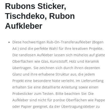
Rubons Sticker,
Tischdeko, Rubon
Aufkleber
Diese hochwertigen Rub-On-Transferaufkleber (Bogen
A4 ) sind die perfekte Wahl für Ihre kreativen Projekte.
Die randlosen Aufkleber lassen sich mühelos auf glatte
Oberflächen wie Glas, Kunststoff, Holz und Keramik
übertragen. Sie zeichnen sich durch ihren dezenten
Glanz und ihre erhabene Struktur aus, die jedem
Projekt eine besondere Note verleiht. Im Lieferumfang
erhalten Sie eine detaillierte Anleitung sowie einen
Probesticker zum Testen. Bitte beachten Sie: Die
Aufkleber sind nicht für poröse Oberflächen wie Pappe
oder Papier geeignet, da der Übertragungskleber zu