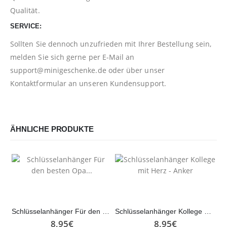
Qualität.
SERVICE:
Sollten Sie dennoch unzufrieden mit Ihrer Bestellung sein,
melden Sie sich gerne per E-Mail an
support@minigeschenke.de
oder über unser
Kontaktformular
an unseren Kundensupport.
ÄHNLICHE PRODUKTE
Schlüsselanhänger Für den besten Opa…
Schlüsselanhänger Kollege mit Herz – Anker
8,95
€
8,95
€