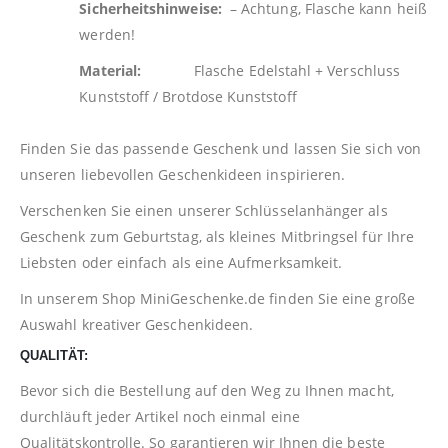
Sicherheitshinweise:
– Achtung, Flasche kann heiß
werden!
Material:
Flasche Edelstahl + Verschluss
Kunststoff / Brotdose Kunststoff
Finden Sie das passende Geschenk und lassen Sie sich von
unseren liebevollen Geschenkideen inspirieren.
Verschenken Sie einen unserer Schlüsselanhänger als
Geschenk zum Geburtstag, als kleines Mitbringsel für Ihre
Liebsten oder einfach als eine Aufmerksamkeit.
In unserem Shop
MiniGeschenke.de
finden Sie eine große
Auswahl kreativer Geschenkideen.
QUALITÄT:
Bevor sich die Bestellung auf den Weg zu Ihnen macht,
durchläuft jeder Artikel noch einmal eine
Qualitätskontrolle. So garantieren wir Ihnen die beste