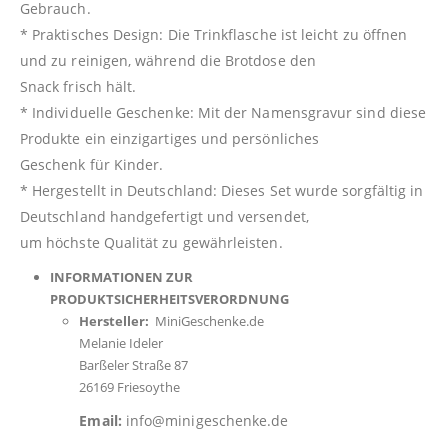
Gebrauch.
* Praktisches Design: Die Trinkflasche ist leicht zu öffnen
und zu reinigen, während die Brotdose den
Snack frisch hält.
* Individuelle Geschenke: Mit der Namensgravur sind diese
Produkte ein einzigartiges und persönliches
Geschenk für Kinder.
* Hergestellt in Deutschland: Dieses Set wurde sorgfältig in
Deutschland handgefertigt und versendet,
um höchste Qualität zu gewährleisten.
INFORMATIONEN ZUR
PRODUKTSICHERHEITSVERORDNUNG
Hersteller:
MiniGeschenke.de
Melanie Ideler
Barßeler Straße 87
26169 Friesoythe
Email:
info@minigeschenke.de