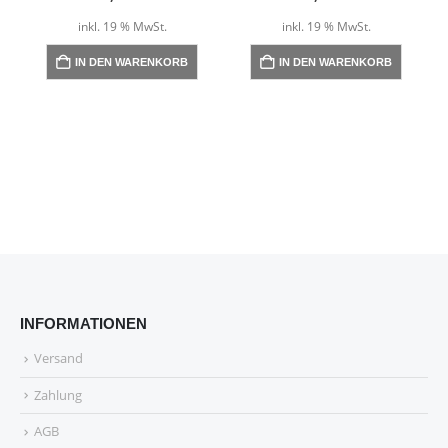
inkl. 19 % MwSt.
inkl. 19 % MwSt.
IN DEN WARENKORB
IN DEN WARENKORB
INFORMATIONEN
Versand
Zahlung
AGB