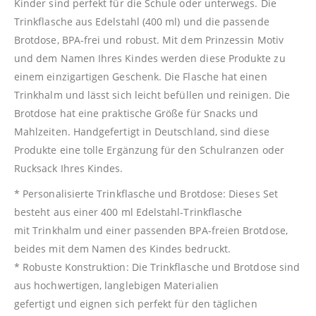
Kinder sind perfekt für die Schule oder unterwegs. Die
Trinkflasche aus Edelstahl (400 ml) und die passende
Brotdose, BPA-frei und robust. Mit dem Prinzessin Motiv
und dem Namen Ihres Kindes werden diese Produkte zu
einem einzigartigen Geschenk. Die Flasche hat einen
Trinkhalm und lässt sich leicht befüllen und reinigen. Die
Brotdose hat eine praktische Größe für Snacks und
Mahlzeiten. Handgefertigt in Deutschland, sind diese
Produkte eine tolle Ergänzung für den Schulranzen oder
Rucksack Ihres Kindes.
* Personalisierte Trinkflasche und Brotdose: Dieses Set
besteht aus einer 400 ml Edelstahl-Trinkflasche
mit Trinkhalm und einer passenden BPA-freien Brotdose,
beides mit dem Namen des Kindes bedruckt.
* Robuste Konstruktion: Die Trinkflasche und Brotdose sind
aus hochwertigen, langlebigen Materialien
gefertigt und eignen sich perfekt für den täglichen