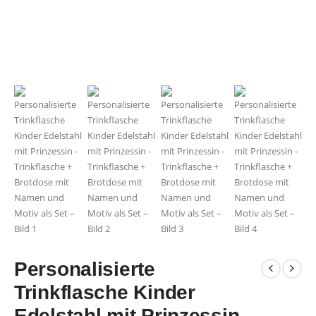
Personalisierte
Trinkflasche Kinder
Edelstahl mit Prinzessin –