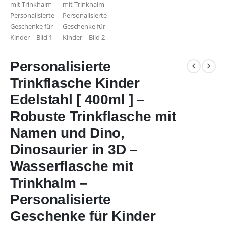
Personalisierte
Trinkflasche Kinder
Edelstahl [ 400ml ] –
Robuste Trinkflasche mit
Namen und Dino,
Dinosaurier in 3D –
Wasserflasche mit
Trinkhalm –
Personalisierte
Geschenke für Kinder