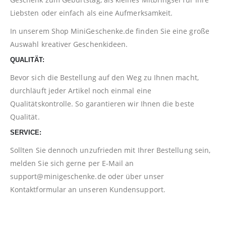
Liebsten oder einfach als eine Aufmerksamkeit.
In unserem Shop
MiniGeschenke.de
finden Sie eine große
Auswahl kreativer Geschenkideen.
QUALITÄT:
Bevor sich die Bestellung auf den Weg zu Ihnen macht,
durchläuft jeder Artikel noch einmal eine
Qualitätskontrolle. So garantieren wir Ihnen die beste
Qualität.
SERVICE:
Sollten Sie dennoch unzufrieden mit Ihrer Bestellung sein,
melden Sie sich gerne per E-Mail an
support@minigeschenke.de
oder über unser
Kontaktformular
an unseren Kundensupport.