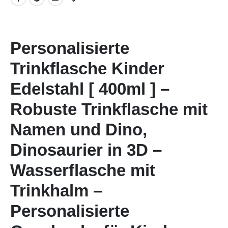
Personalisierte
Trinkflasche Kinder
Edelstahl [ 400ml ] –
Robuste Trinkflasche mit
Namen und Dino,
Dinosaurier in 3D –
Wasserflasche mit
Trinkhalm –
Personalisierte