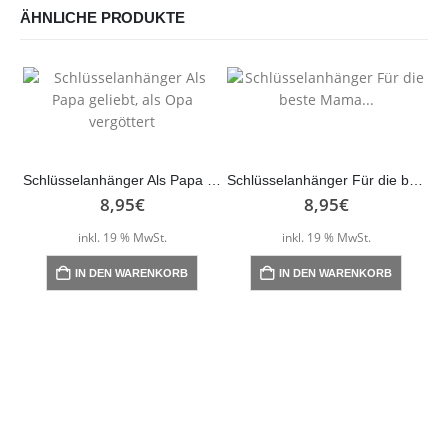
ÄHNLICHE PRODUKTE
Schlüsselanhänger Als Papa geliebt, als Opa vergöttert
Schlüsselanhänger Für die beste Mama…
8,95
€
8,95
€
inkl. 19 % MwSt.
inkl. 19 % MwSt.
IN DEN WARENKORB
IN DEN WARENKORB