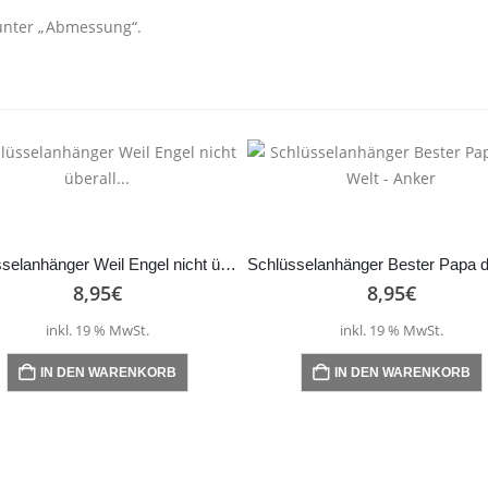
unter „Abmessung“.
Schlüsselanhänger Weil Engel nicht überall…
8,95
€
8,95
€
inkl. 19 % MwSt.
inkl. 19 % MwSt.
IN DEN WARENKORB
IN DEN WARENKORB