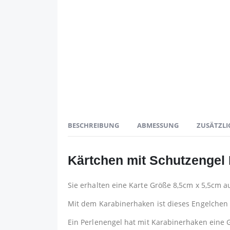
BESCHREIBUNG
ABMESSUNG
ZUSÄTZLI
Kärtchen mit Schutzengel
Sie erhalten eine Karte Größe 8,5cm x 5,5cm 
Mit dem Karabinerhaken ist dieses Engelchen f
Ein Perlenengel hat mit Karabinerhaken eine G