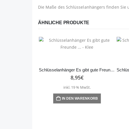
Die Maße des Schlüsselanhängers finden Sie 
ÄHNLICHE PRODUKTE
Schlüsselanhänger Es gibt gute Freunde … – Klee
8,95
€
inkl. 19 % MwSt.
IN DEN WARENKORB