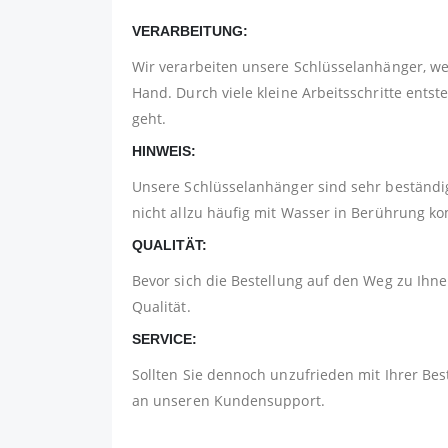
VERARBEITUNG:
Wir verarbeiten unsere Schlüsselanhänger, w
Hand. Durch viele kleine Arbeitsschritte ents
geht.
HINWEIS:
Unsere Schlüsselanhänger sind sehr beständig
nicht allzu häufig mit Wasser in Berührung 
QUALITÄT:
Bevor sich die Bestellung auf den Weg zu Ihnen
Qualität.
SERVICE:
Sollten Sie dennoch unzufrieden mit Ihrer Bes
an unseren Kundensupport.