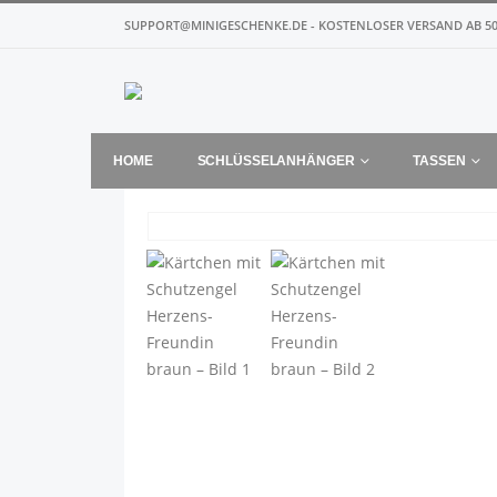
SUPPORT@MINIGESCHENKE.DE - KOSTENLOSER VERSAND AB 50
HOME
SCHLÜSSELANHÄNGER
TASSEN