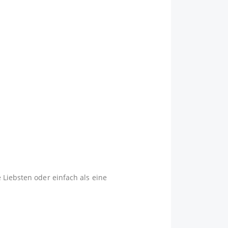
 Liebsten oder einfach als eine