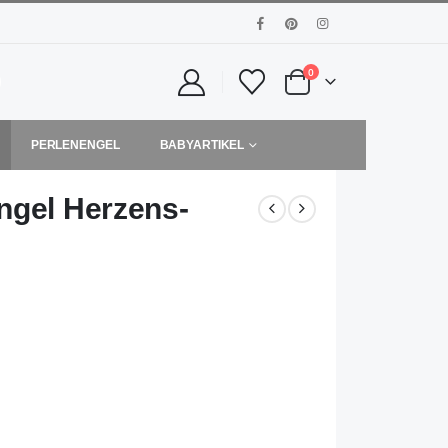
0
PERLENENGEL
BABYARTIKEL
ngel Herzens-