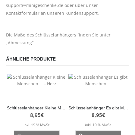
support@minigeschenke.de
oder über unser
Kontaktformular
an unseren Kundensupport.
Die Maße des Schlüsselanhängers finden Sie unter
„Abmessung“.
ÄHNLICHE PRODUKTE
Schlüsselanhänger Kleine Menschen … – Herz
Schlüsselanhänger Es gibt Menschen …
8,95
€
8,95
€
inkl. 19 % MwSt.
inkl. 19 % MwSt.