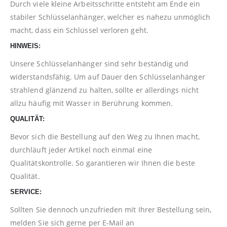
Durch viele kleine Arbeitsschritte entsteht am Ende ein
stabiler Schlüsselanhänger, welcher es nahezu unmöglich
macht, dass ein Schlüssel verloren geht.
HINWEIS:
Unsere Schlüsselanhänger sind sehr beständig und
widerstandsfähig. Um auf Dauer den Schlüsselanhänger
strahlend glänzend zu halten, sollte er allerdings nicht
allzu häufig mit Wasser in Berührung kommen.
QUALITÄT:
Bevor sich die Bestellung auf den Weg zu Ihnen macht,
durchläuft jeder Artikel noch einmal eine
Qualitätskontrolle. So garantieren wir Ihnen die beste
Qualität.
SERVICE:
Sollten Sie dennoch unzufrieden mit Ihrer Bestellung sein,
melden Sie sich gerne per E-Mail an