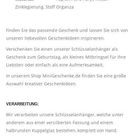
Zinklegierung, Stoff Organza
Finden Sie das passende Geschenk und lassen Sie sich von
unseren liebevollen Geschenkideen inspirieren.
Verschenken Sie einen unserer Schlüsselanhänger als
Geschenk zum Geburtstag, als kleines Mitbringsel für Ihre
Liebsten oder einfach als eine Aufmerksamkeit.
In unserem Shop
MiniGeschenke.de
finden Sie eine große
Auswahl kreativer Geschenkideen.
VERARBEITUNG:
Wir verarbeiten unsere Schlüsselanhänger, welche unter
anderem aus einer versilberten Fassung und einem
halbrunden Kuppelglas bestehen, komplett von Hand.